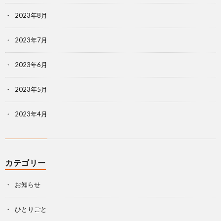
2023年8月
2023年7月
2023年6月
2023年5月
2023年4月
カテゴリー
お知らせ
ひとりごと