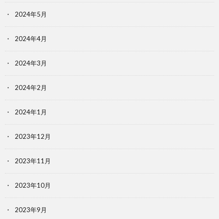
2024年5月
2024年4月
2024年3月
2024年2月
2024年1月
2023年12月
2023年11月
2023年10月
2023年9月