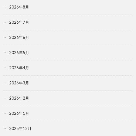
2026年8月
2026年7月
2026年6月
2026年5月
2026年4月
2026年3月
2026年2月
2026年1月
2025年12月