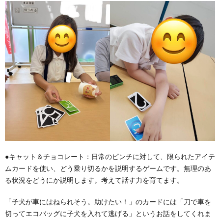
●キャット＆チョコレート：日常のピンチに対して、限られたアイテ
ムカードを使い、どう乗り切るかを説明するゲームです。無理のあ
る状況をどうにか説明します。考えて話す力を育てます。
「子犬が車にはねられそう。助けたい！」のカードには「刀で車を
切ってエコバッグに子犬を入れて逃げる」というお話をしてくれま