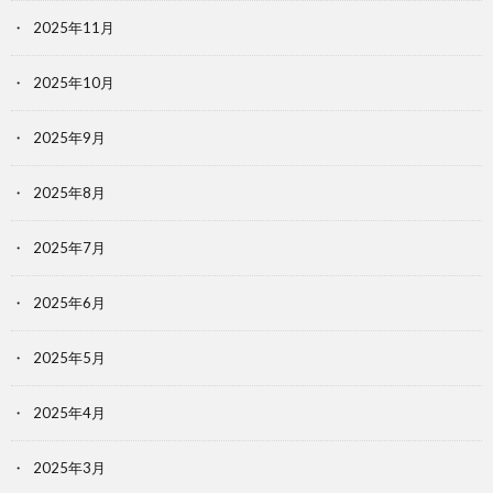
2025年11月
2025年10月
2025年9月
2025年8月
2025年7月
2025年6月
2025年5月
2025年4月
2025年3月