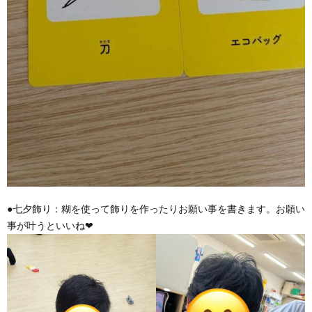
●七夕飾り：糊を使って飾りを作ったりお願い事を書きます。お願い
事が叶うといいね❤