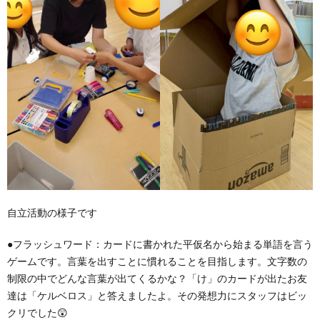
自立活動の様子です
●フラッシュワード：カードに書かれた平仮名から始まる単語を言う
ゲームです。言葉を出すことに慣れることを目指します。文字数の
制限の中でどんな言葉が出てくるかな？「け」のカードが出たお友
達は「ケルベロス」と答えましたよ。その発想力にスタッフはビッ
クリでした😲