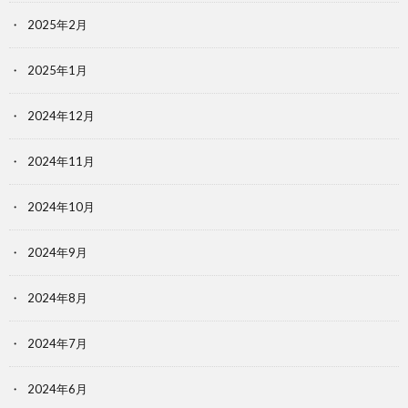
2025年2月
2025年1月
2024年12月
2024年11月
2024年10月
2024年9月
2024年8月
2024年7月
2024年6月