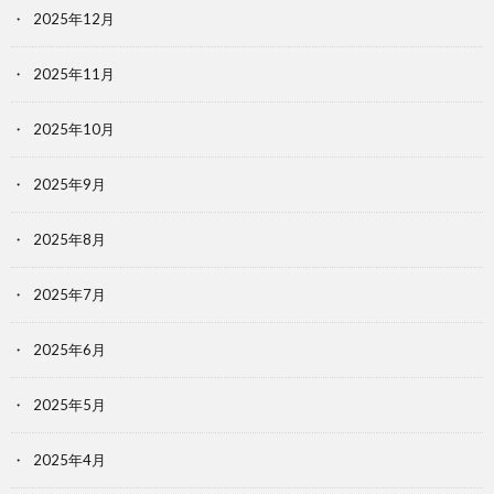
2025年12月
2025年11月
2025年10月
2025年9月
2025年8月
2025年7月
2025年6月
2025年5月
2025年4月