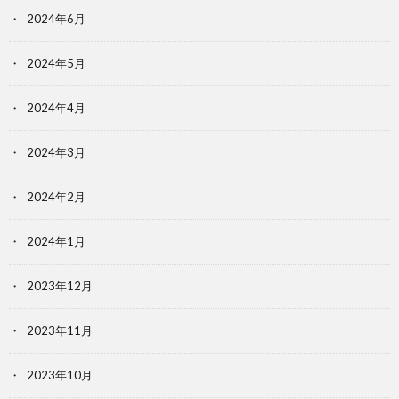
2024年6月
2024年5月
2024年4月
2024年3月
2024年2月
2024年1月
2023年12月
2023年11月
2023年10月