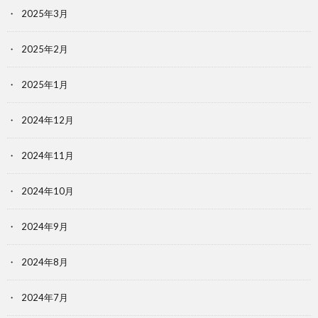
2025年3月
2025年2月
2025年1月
2024年12月
2024年11月
2024年10月
2024年9月
2024年8月
2024年7月