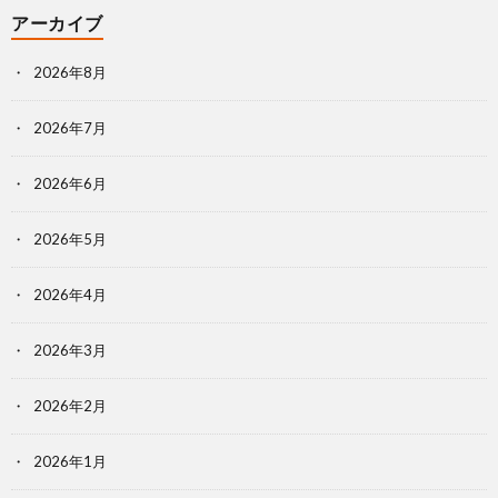
アーカイブ
2026年8月
2026年7月
2026年6月
2026年5月
2026年4月
2026年3月
2026年2月
2026年1月