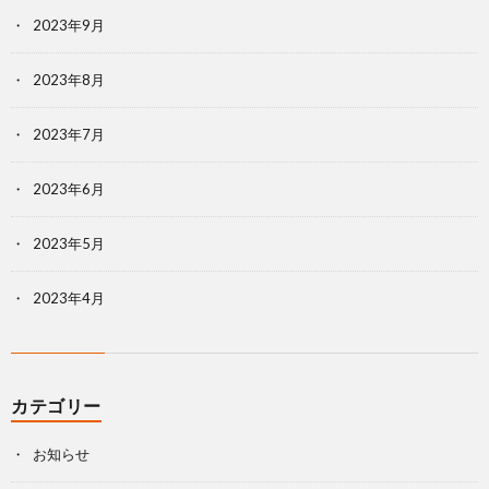
2023年9月
2023年8月
2023年7月
2023年6月
2023年5月
2023年4月
カテゴリー
お知らせ