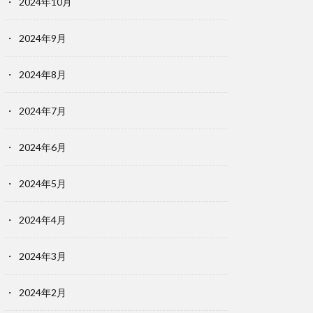
2024年10月
2024年9月
2024年8月
2024年7月
2024年6月
2024年5月
2024年4月
2024年3月
2024年2月