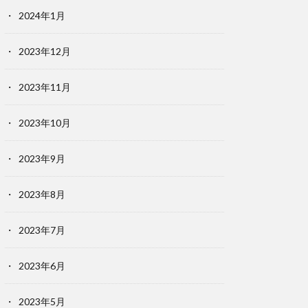
2024年1月
2023年12月
2023年11月
2023年10月
2023年9月
2023年8月
2023年7月
2023年6月
2023年5月