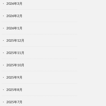
2026年3月
2026年2月
2026年1月
2025年12月
2025年11月
2025年10月
2025年9月
2025年8月
2025年7月