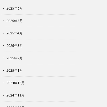
2025年6月
2025年5月
2025年4月
2025年3月
2025年2月
2025年1月
2024年12月
2024年11月