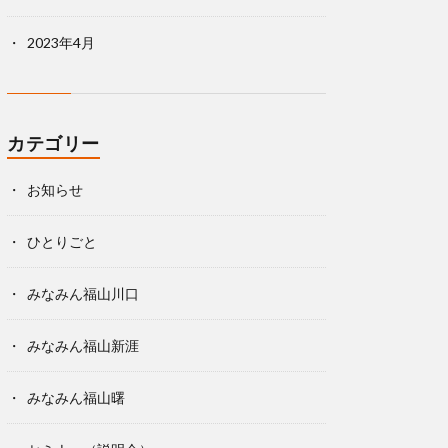
2023年4月
カテゴリー
お知らせ
ひとりごと
みなみん福山川口
みなみん福山新涯
みなみん福山曙