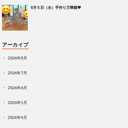
8月５日（水）手作り万華鏡💖
アーカイブ
2026年8月
2026年7月
2026年6月
2026年5月
2026年4月