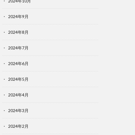
2024年10月
2024年9月
2024年8月
2024年7月
2024年6月
2024年5月
2024年4月
2024年3月
2024年2月