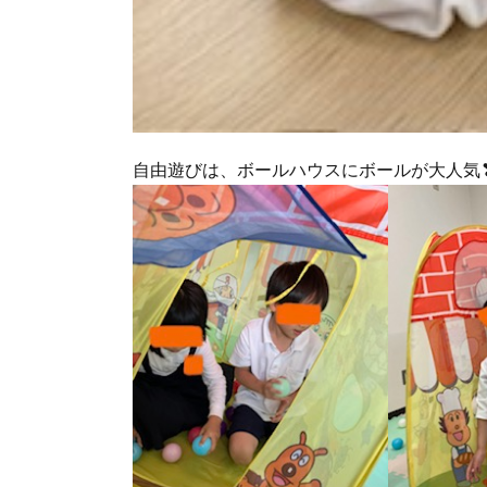
自由遊びは、ボールハウスにボールが大人気