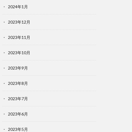
2024年1月
2023年12月
2023年11月
2023年10月
2023年9月
2023年8月
2023年7月
2023年6月
2023年5月