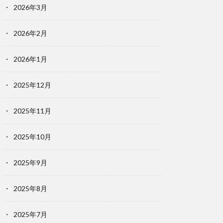
2026年3月
2026年2月
2026年1月
2025年12月
2025年11月
2025年10月
2025年9月
2025年8月
2025年7月