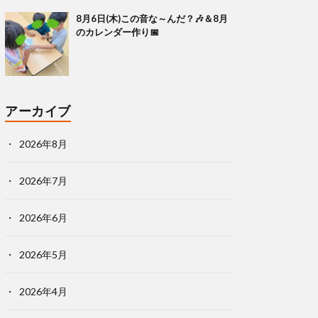
8月6日(木)この音な～んだ？🎶＆8月
のカレンダー作り📅
アーカイブ
2026年8月
2026年7月
2026年6月
2026年5月
2026年4月