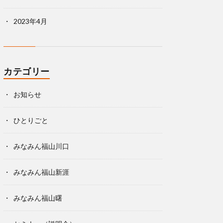
2023年4月
カテゴリー
お知らせ
ひとりごと
みなみん福山川口
みなみん福山新涯
みなみん福山曙