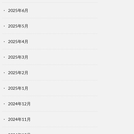
2025年6月
2025年5月
2025年4月
2025年3月
2025年2月
2025年1月
2024年12月
2024年11月