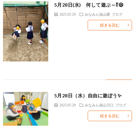
5月28日(水) 何して遊ぶ～⁉😄
価
2025.05.29
みなみん福山曙
ブログ
続きを読む
統
括
表
5月28日（水）自由に遊ぼう✨
2025.05.29
みなみん福山川口
ブログ
続きを読む