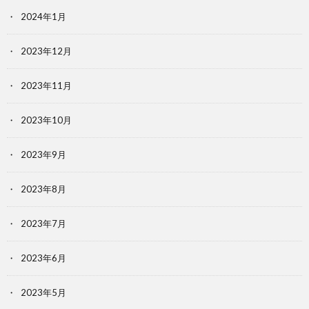
2024年1月
2023年12月
2023年11月
2023年10月
2023年9月
2023年8月
2023年7月
2023年6月
2023年5月