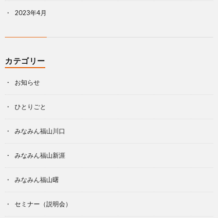
2023年4月
カテゴリー
お知らせ
ひとりごと
みなみん福山川口
みなみん福山新涯
みなみん福山曙
セミナー（説明会）