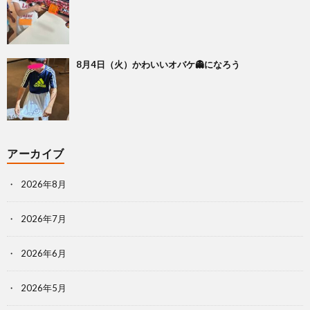
8月4日（火）かわいいオバケ👻になろう
アーカイブ
2026年8月
2026年7月
2026年6月
2026年5月