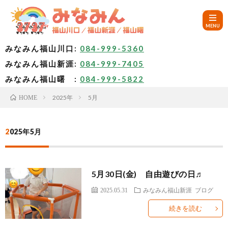
みなみん福山川口:
084-999-5360
みなみん福山新涯:
084-999-7405
HOM
みなみん福山曙 :
084-999-5822
2025年
5月
HOME
ご
挨
2025年5月
み
拶
な
～
5月30日(金) 自由遊びの日♬
み
み
🚙
2025.05.31
みなみん福山新涯
ブログ
続きを読む
ん
な
ア
✨