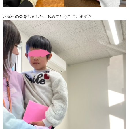
お誕生の会をしました。おめでとうございます🎊