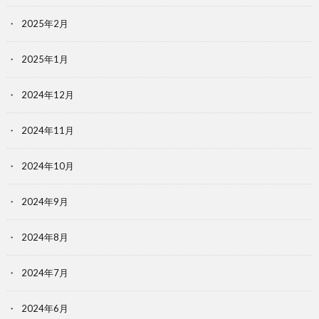
2025年2月
2025年1月
2024年12月
2024年11月
2024年10月
2024年9月
2024年8月
2024年7月
2024年6月