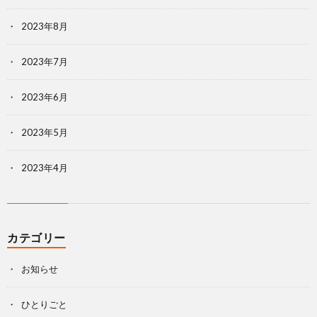
2023年8月
2023年7月
2023年6月
2023年5月
2023年4月
カテゴリー
お知らせ
ひとりごと