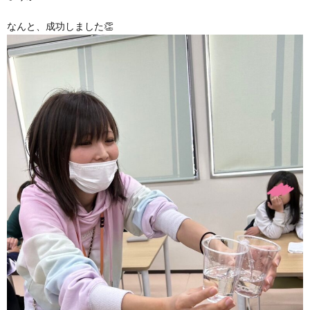
なんと、成功しました👏