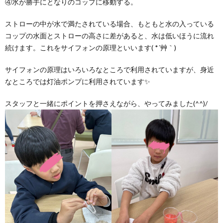
④水が勝手にとなりのコップに移動する。
ストローの中が水で満たされている場合、もともと水の入っている
コップの水面とストローの高さに差があると、水は低いほうに流れ
続けます。これをサイフォンの原理といいます( *´艸｀)
サイフォンの原理はいろいろなところで利用されていますが、身近
なところでは灯油ポンプに利用されています✨
スタッフと一緒にポイントを押さえながら、やってみました(^^)/