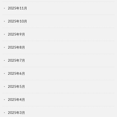
2025年11月
2025年10月
2025年9月
2025年8月
2025年7月
2025年6月
2025年5月
2025年4月
2025年3月