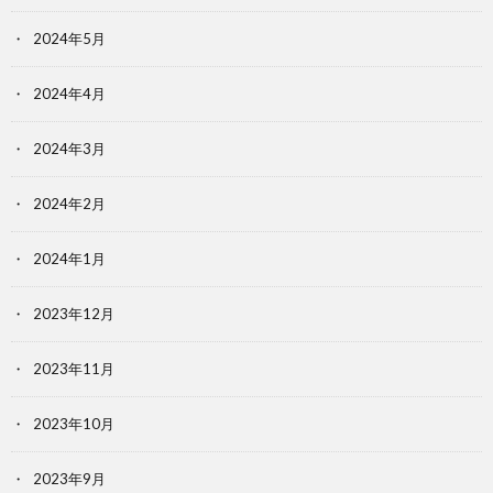
2024年5月
2024年4月
2024年3月
2024年2月
2024年1月
2023年12月
2023年11月
2023年10月
2023年9月