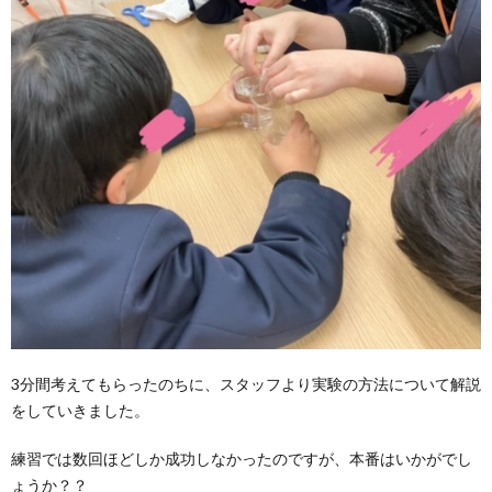
3分間考えてもらったのちに、スタッフより実験の方法について解説
をしていきました。
練習では数回ほどしか成功しなかったのですが、本番はいかがでし
ょうか？？