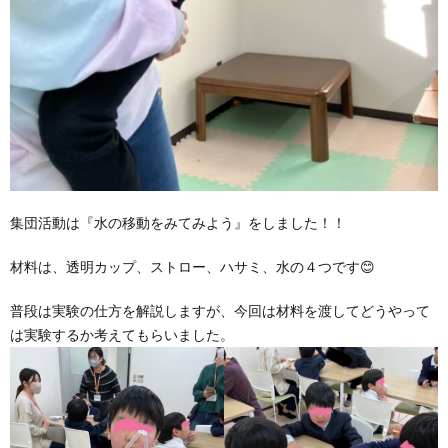
集団活動は『水の移動をみてみよう』をしました！！
材料は、透明カップ、ストロー、ハサミ、水の４つです😊
普段は実験の仕方を解説しますが、今回は材料を渡してどうやって
は実験するか考えてもらいました。