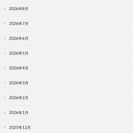
2026年8月
2026年7月
2026年6月
2026年5月
2026年4月
2026年3月
2026年2月
2026年1月
2025年12月