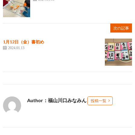
次の記事
1月12日（金）書初め
2024.01.13
Author：福山川口みなみん
投稿一覧