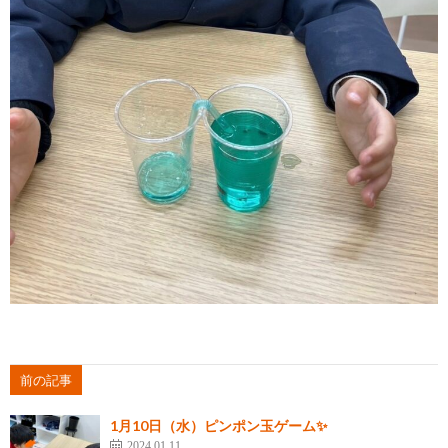
前の記事
1月10日（水）ピンポン玉ゲーム✨
2024.01.11