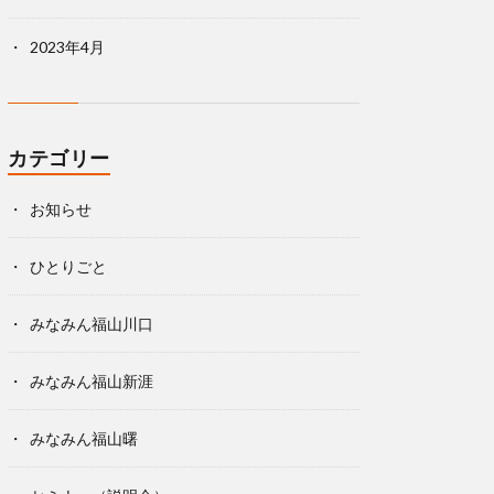
2023年4月
カテゴリー
お知らせ
ひとりごと
みなみん福山川口
みなみん福山新涯
みなみん福山曙