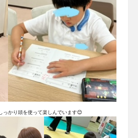
しっかり頭を使って楽しんでいます😊