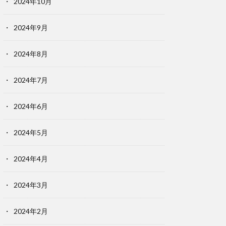
2024年10月
2024年9月
2024年8月
2024年7月
2024年6月
2024年5月
2024年4月
2024年3月
2024年2月