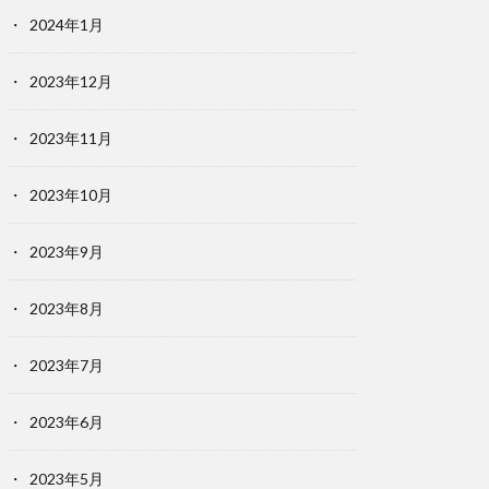
2024年1月
2023年12月
2023年11月
2023年10月
2023年9月
2023年8月
2023年7月
2023年6月
2023年5月