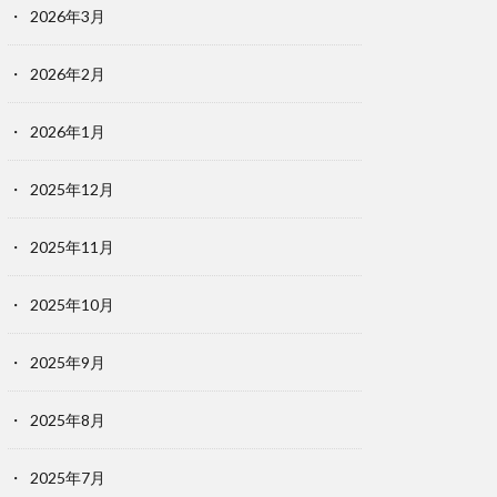
2026年3月
2026年2月
2026年1月
2025年12月
2025年11月
2025年10月
2025年9月
2025年8月
2025年7月