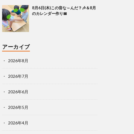
8月6日(木)この音な～んだ？🎶＆8月
のカレンダー作り📅
アーカイブ
2026年8月
2026年7月
2026年6月
2026年5月
2026年4月