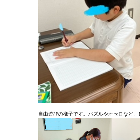
自由遊びの様子です。パズルやオセロなど、