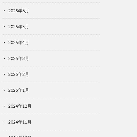
2025年6月
2025年5月
2025年4月
2025年3月
2025年2月
2025年1月
2024年12月
2024年11月