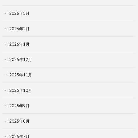
2026年3月
2026年2月
2026年1月
2025年12月
2025年11月
2025年10月
2025年9月
2025年8月
2025年7月