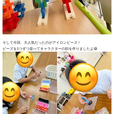
そして今回、大人気だったのがアイロンビーズ！
ビーズを1つずつ並べてキャラクターの顔を作りましたよ😆