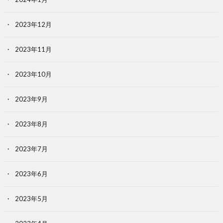
2023年12月
2023年11月
2023年10月
2023年9月
2023年8月
2023年7月
2023年6月
2023年5月