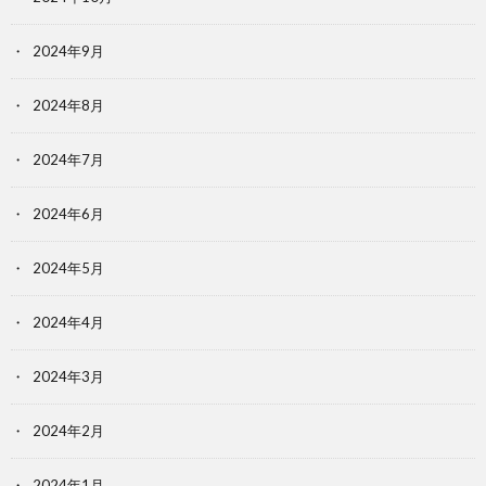
2024年9月
2024年8月
2024年7月
2024年6月
2024年5月
2024年4月
2024年3月
2024年2月
2024年1月