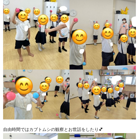
自由時間ではカブトムシの観察とお世話をしたり💕