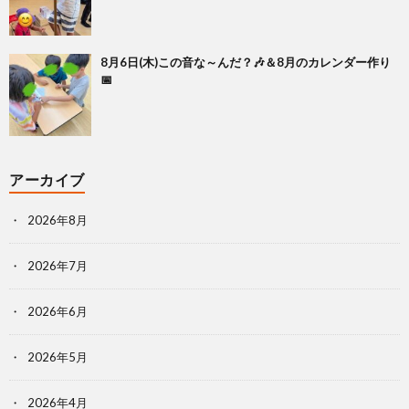
8月6日(木)この音な～んだ？🎶＆8月のカレンダー作り
📅
アーカイブ
2026年8月
2026年7月
2026年6月
2026年5月
2026年4月