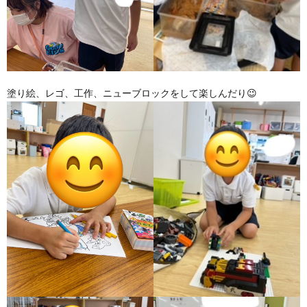
塗り絵、レゴ、工作、ニューブロックをして楽しんだり😉