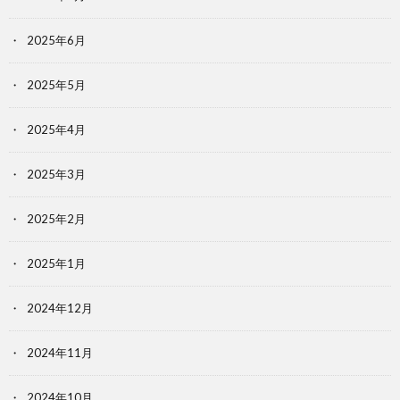
2025年6月
2025年5月
2025年4月
2025年3月
2025年2月
2025年1月
2024年12月
2024年11月
2024年10月