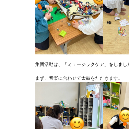
集団活動は、「ミュージックケア」をしまし
まず、音楽に合わせて太鼓をたたきます。