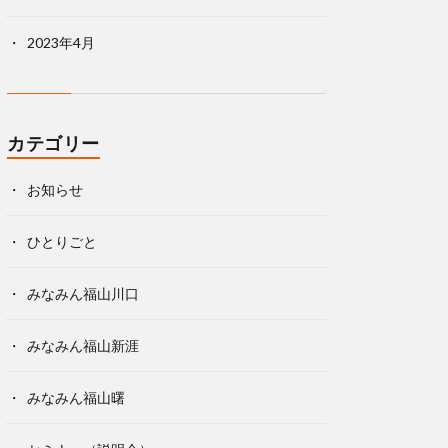
2023年4月
カテゴリー
お知らせ
ひとりごと
みなみん福山川口
みなみん福山新涯
みなみん福山曙