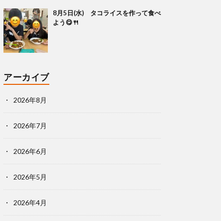
8月5日(水) タコライスを作って食べ
よう😋🍴
アーカイブ
2026年8月
2026年7月
2026年6月
2026年5月
2026年4月