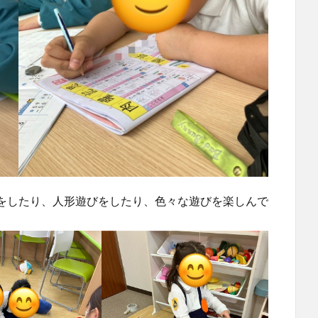
をしたり、人形遊びをしたり、色々な遊びを楽しんで