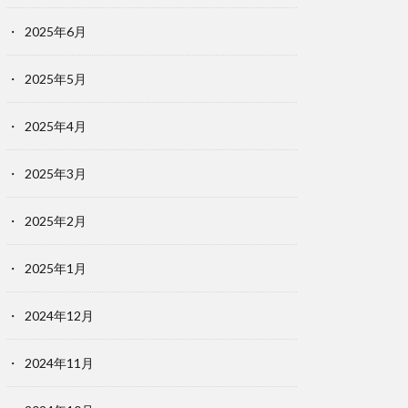
2025年6月
2025年5月
2025年4月
2025年3月
2025年2月
2025年1月
2024年12月
2024年11月