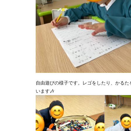
自由遊びの様子です。レゴをしたり、かるた
います🎶