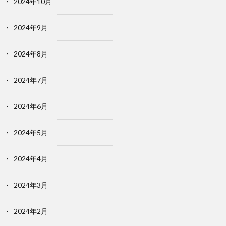
2024年10月
2024年9月
2024年8月
2024年7月
2024年6月
2024年5月
2024年4月
2024年3月
2024年2月