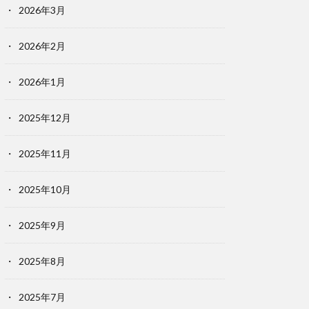
2026年3月
2026年2月
2026年1月
2025年12月
2025年11月
2025年10月
2025年9月
2025年8月
2025年7月