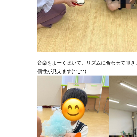
音楽をよーく聴いて、リズムに合わせて叩き
個性が見えます(*^_^*)