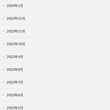
2024年1月
2023年12月
2023年11月
2023年10月
2023年9月
2023年8月
2023年7月
2023年6月
2023年5月