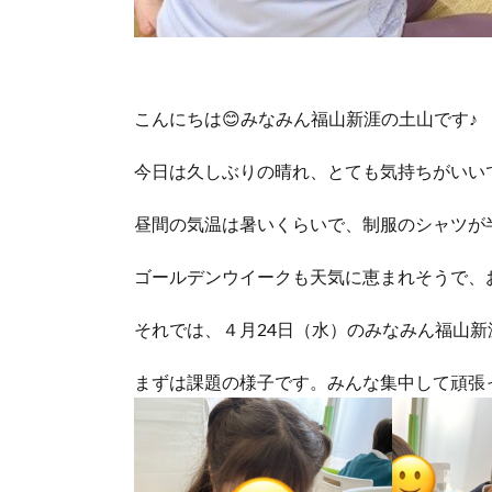
こんにちは😊みなみん福山新涯の土山です♪
今日は久しぶりの晴れ、とても気持ちがいいですね
昼間の気温は暑いくらいで、制服のシャツが
ゴールデンウイークも天気に恵まれそうで、
それでは、４月24日（水）のみなみん福山新
まずは課題の様子です。みんな集中して頑張