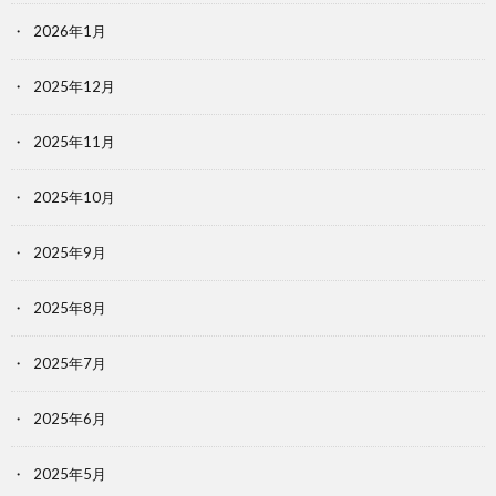
2026年1月
2025年12月
2025年11月
2025年10月
2025年9月
2025年8月
2025年7月
2025年6月
2025年5月