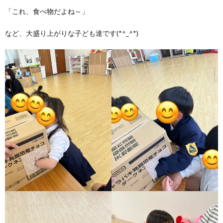
「これ、食べ物だよね～」
など、大盛り上がりな子ども達です(*^_^*)