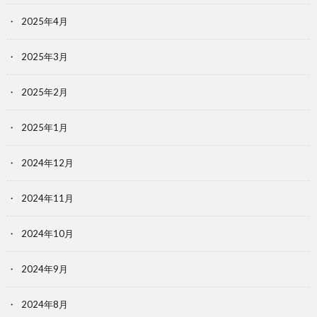
2025年4月
2025年3月
2025年2月
2025年1月
2024年12月
2024年11月
2024年10月
2024年9月
2024年8月