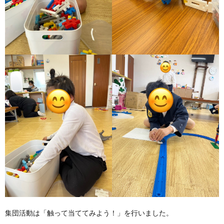
集団活動は「触って当ててみよう！」を行いました。