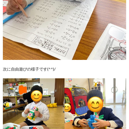
次に自由遊びの様子です(^^)/