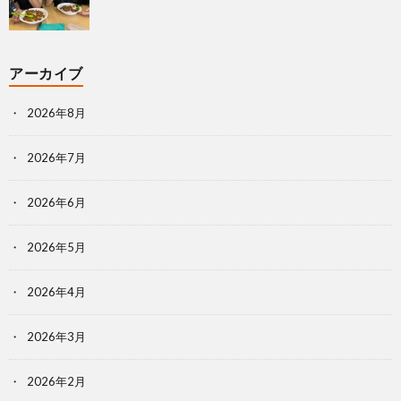
アーカイブ
2026年8月
2026年7月
2026年6月
2026年5月
2026年4月
2026年3月
2026年2月