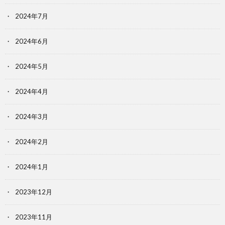
2024年7月
2024年6月
2024年5月
2024年4月
2024年3月
2024年2月
2024年1月
2023年12月
2023年11月