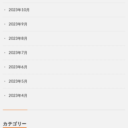
2023年10月
2023年9月
2023年8月
2023年7月
2023年6月
2023年5月
2023年4月
カテゴリー