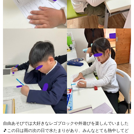
自由あそびでは大好きなレゴブロックや外遊びを楽しんでいました
🎵この日は雨の次の日で水たまりがあり、みんなとても熱中してど