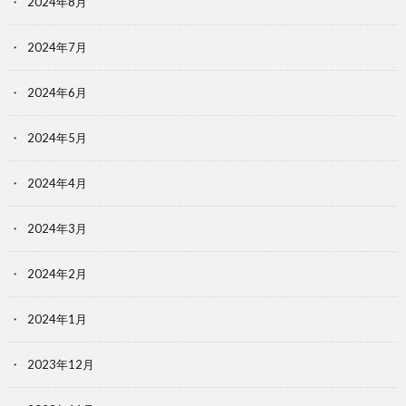
2024年8月
2024年7月
2024年6月
2024年5月
2024年4月
2024年3月
2024年2月
2024年1月
2023年12月