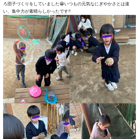
ろ団子づくりをしていました😁いつもの元気なにぎやかさとは違
い、集中力が素晴らしかったです‼