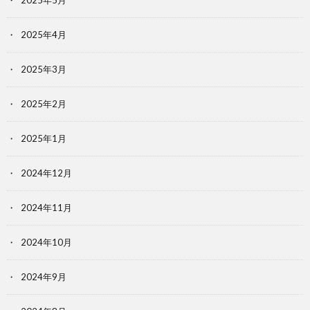
2025年5月
2025年4月
2025年3月
2025年2月
2025年1月
2024年12月
2024年11月
2024年10月
2024年9月