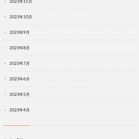
2023年11月
2023年10月
2023年9月
2023年8月
2023年7月
2023年6月
2023年5月
2023年4月