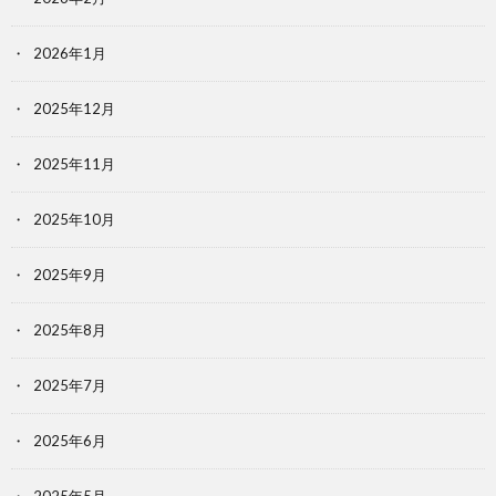
2026年1月
2025年12月
2025年11月
2025年10月
2025年9月
2025年8月
2025年7月
2025年6月