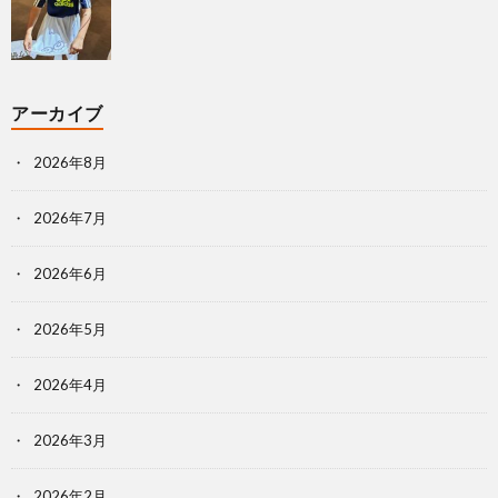
アーカイブ
2026年8月
2026年7月
2026年6月
2026年5月
2026年4月
2026年3月
2026年2月