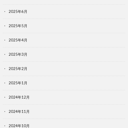
2025年6月
2025年5月
2025年4月
2025年3月
2025年2月
2025年1月
2024年12月
2024年11月
2024年10月