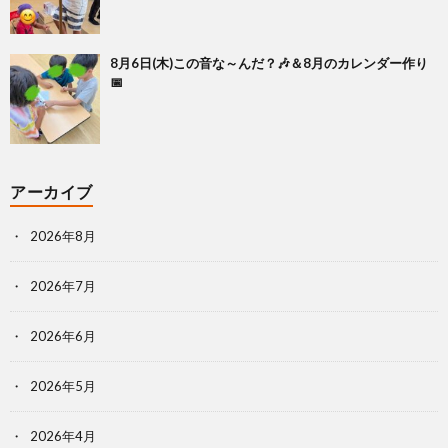
8月6日(木)この音な～んだ？🎶＆8月のカレンダー作り
📅
アーカイブ
2026年8月
2026年7月
2026年6月
2026年5月
2026年4月