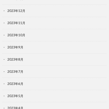
2023年12月
2023年11月
2023年10月
2023年9月
2023年8月
2023年7月
2023年6月
2023年5月
2023年4月