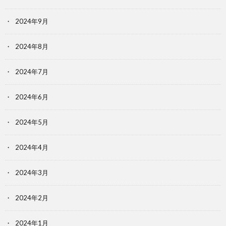
2024年9月
2024年8月
2024年7月
2024年6月
2024年5月
2024年4月
2024年3月
2024年2月
2024年1月