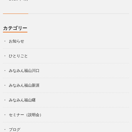
カテゴリー
お知らせ
ひとりごと
みなみん福山川口
みなみん福山新涯
みなみん福山曙
セミナー（説明会）
ブログ