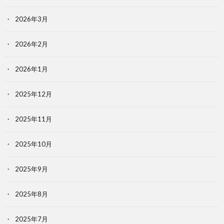
2026年3月
2026年2月
2026年1月
2025年12月
2025年11月
2025年10月
2025年9月
2025年8月
2025年7月