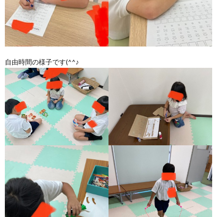
自由時間の様子です(^^♪