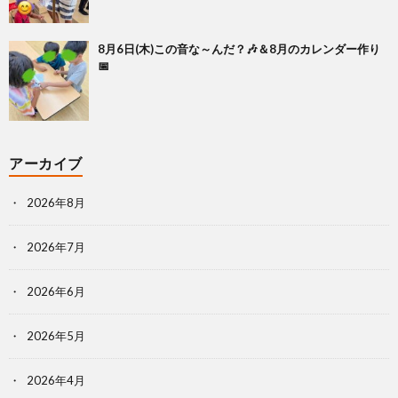
8月6日(木)この音な～んだ？🎶＆8月のカレンダー作り
📅
アーカイブ
2026年8月
2026年7月
2026年6月
2026年5月
2026年4月