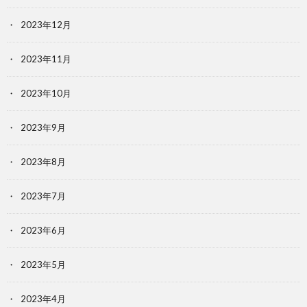
2023年12月
2023年11月
2023年10月
2023年9月
2023年8月
2023年7月
2023年6月
2023年5月
2023年4月