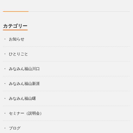
カテゴリー
お知らせ
ひとりごと
みなみん福山川口
みなみん福山新涯
みなみん福山曙
セミナー（説明会）
ブログ