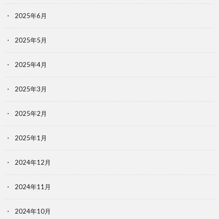
2025年6月
2025年5月
2025年4月
2025年3月
2025年2月
2025年1月
2024年12月
2024年11月
2024年10月