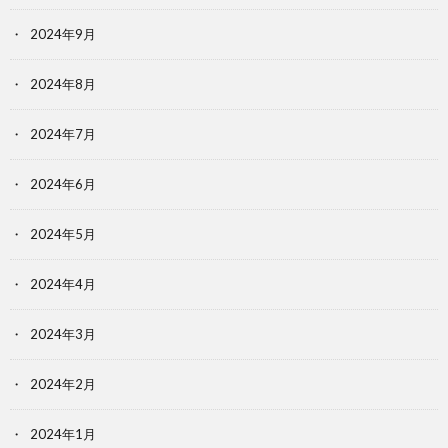
2024年9月
2024年8月
2024年7月
2024年6月
2024年5月
2024年4月
2024年3月
2024年2月
2024年1月