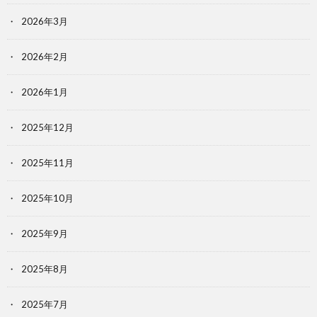
2026年3月
2026年2月
2026年1月
2025年12月
2025年11月
2025年10月
2025年9月
2025年8月
2025年7月