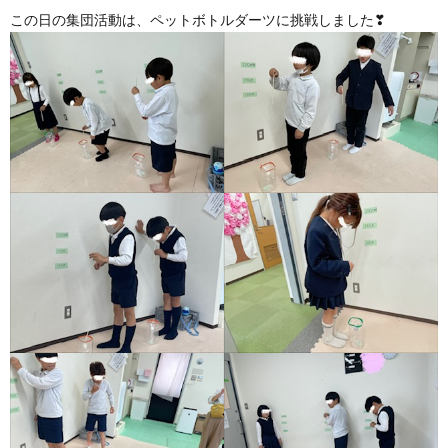
この日の集団活動は、ペットボトルダーツに挑戦しました❣