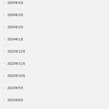
2024年4月
2024年3月
2024年2月
2024年1月
2023年12月
2023年11月
2023年10月
2023年9月
2023年8月