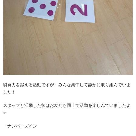
瞬発力を鍛える活動ですが、みんな集中して静かに取り組んでいま
した！
スタッフと活動した後はお友だち同士で活動を楽しんでいましたよ
✨
・ナンバーズイン