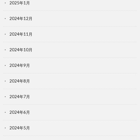
2025年1月
2024年12月
2024年11月
2024年10月
2024年9月
2024年8月
2024年7月
2024年6月
2024年5月