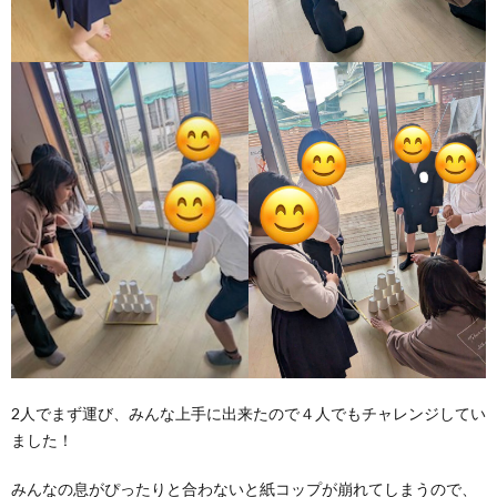
2人でまず運び、みんな上手に出来たので４人でもチャレンジしてい
ました！
みんなの息がぴったりと合わないと紙コップが崩れてしまうので、