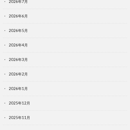
2026年7月
2026年6月
2026年5月
2026年4月
2026年3月
2026年2月
2026年1月
2025年12月
2025年11月