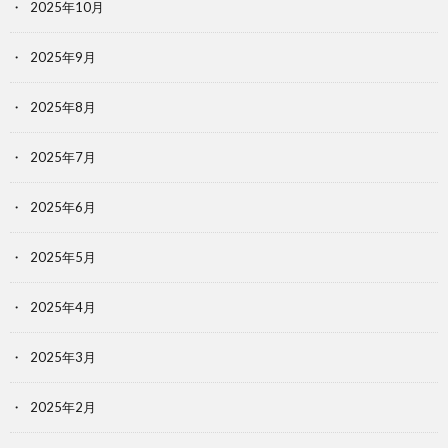
2025年10月
2025年9月
2025年8月
2025年7月
2025年6月
2025年5月
2025年4月
2025年3月
2025年2月