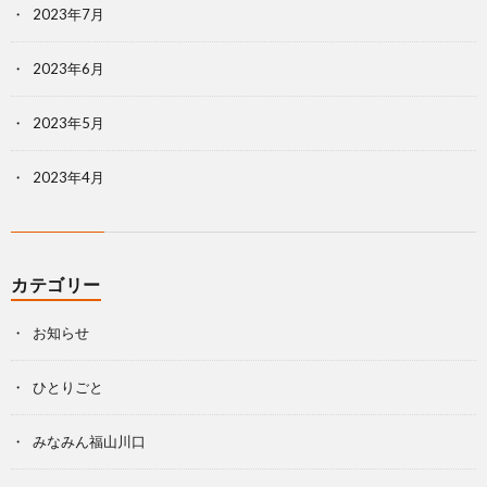
2023年7月
2023年6月
2023年5月
2023年4月
カテゴリー
お知らせ
ひとりごと
みなみん福山川口