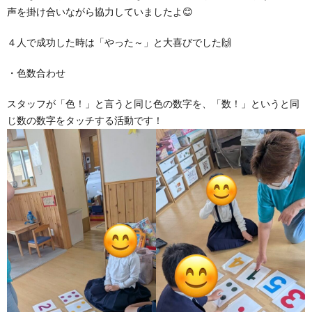
声を掛け合いながら協力していましたよ😊
４人で成功した時は「やった～」と大喜びでした🙌
・色数合わせ
スタッフが「色！」と言うと同じ色の数字を、「数！」というと同
じ数の数字をタッチする活動です！