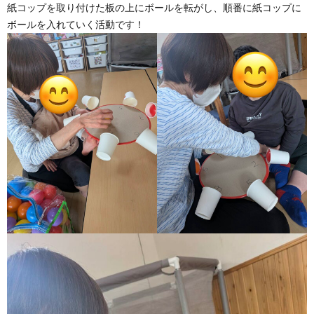
紙コップを取り付けた板の上にボールを転がし、順番に紙コップに
ボールを入れていく活動です！