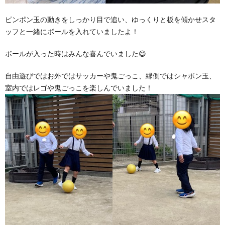
ピンポン玉の動きをしっかり目で追い、ゆっくりと板を傾かせスタ
ッフと一緒にボールを入れていましたよ！
ボールが入った時はみんな喜んでいました😄
自由遊びではお外ではサッカーや鬼ごっこ、縁側ではシャボン玉、
室内ではレゴや鬼ごっこを楽しんでいました！