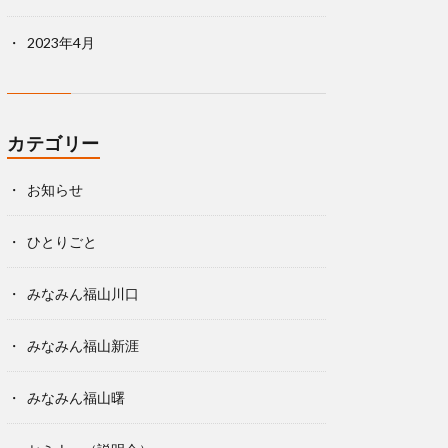
2023年4月
カテゴリー
お知らせ
ひとりごと
みなみん福山川口
みなみん福山新涯
みなみん福山曙