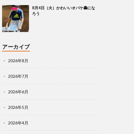
8月4日（火）かわいいオバケ👻にな
ろう
アーカイブ
2026年8月
2026年7月
2026年6月
2026年5月
2026年4月