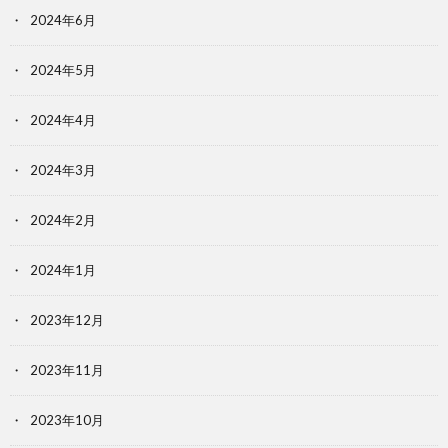
2024年6月
2024年5月
2024年4月
2024年3月
2024年2月
2024年1月
2023年12月
2023年11月
2023年10月