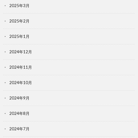
2025年3月
2025年2月
2025年1月
2024年12月
2024年11月
2024年10月
2024年9月
2024年8月
2024年7月