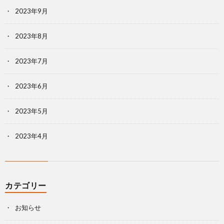
2023年9月
2023年8月
2023年7月
2023年6月
2023年5月
2023年4月
カテゴリー
お知らせ