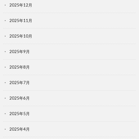
2025年12月
2025年11月
2025年10月
2025年9月
2025年8月
2025年7月
2025年6月
2025年5月
2025年4月