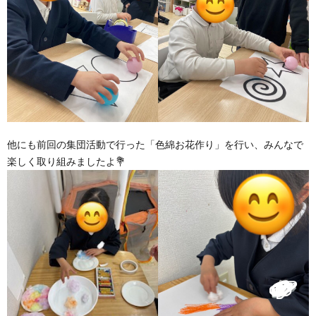
他にも前回の集団活動で行った「色綿お花作り」を行い、みんなで
楽しく取り組みましたよ💐