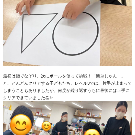
最初は指でなぞり、次にボールを使って挑戦！「簡単じゃん！」
と、どんどんクリアする子どもたち。レベル3では、片手が止まって
しまうこともありましたが、何度か繰り返すうちに最後には上手に
クリアできていました👏✨