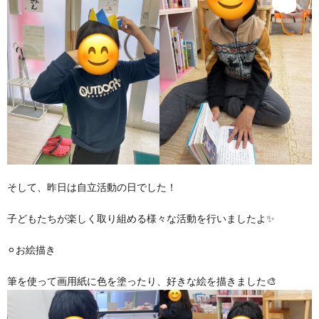
そして、昨日は自立活動の日でした！
子どもたちが楽しく取り組める様々な活動を行いましたよ✨
⚪︎お絵描き
筆を使って画用紙に色を塗ったり、好きな絵を描きました🎨