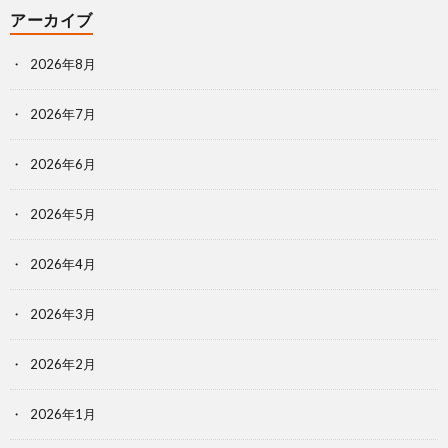
アーカイブ
2026年8月
2026年7月
2026年6月
2026年5月
2026年4月
2026年3月
2026年2月
2026年1月