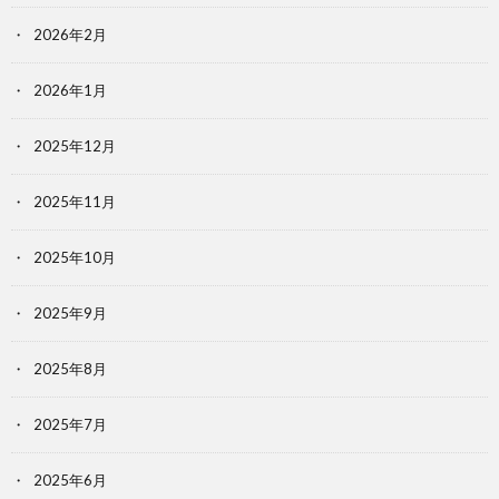
2026年2月
2026年1月
2025年12月
2025年11月
2025年10月
2025年9月
2025年8月
2025年7月
2025年6月