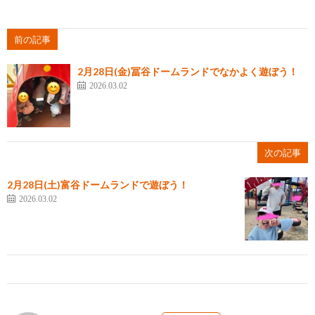
前の記事
2月28日(金)冨谷ドームランドでなかよく遊ぼう！
2026.03.02
次の記事
2月28日(土)富谷ドームランドで遊ぼう！
2026.03.02