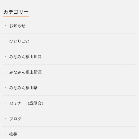
カテゴリー
お知らせ
ひとりごと
みなみん福山川口
みなみん福山新涯
みなみん福山曙
セミナー（説明会）
ブログ
挨拶