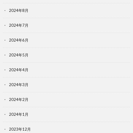
2024年8月
2024年7月
2024年6月
2024年5月
2024年4月
2024年3月
2024年2月
2024年1月
2023年12月