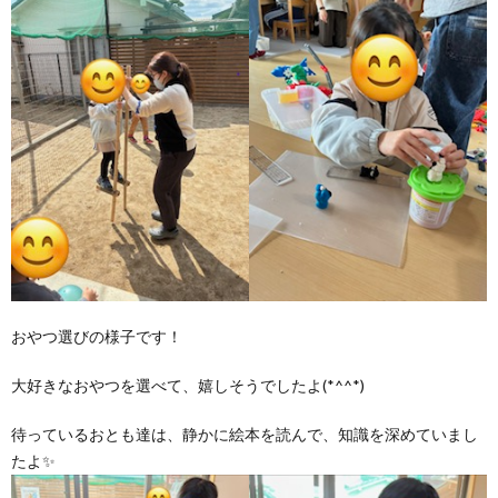
おやつ選びの様子です！
大好きなおやつを選べて、嬉しそうでしたよ(*^^*)
待っているおとも達は、静かに絵本を読んで、知識を深めていまし
たよ✨