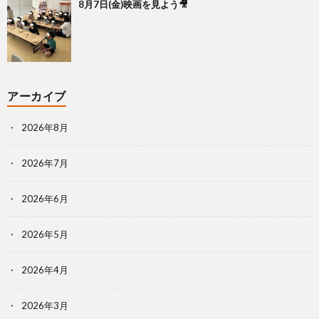
8月7日(金)映画を見よう🎥
アーカイブ
2026年8月
2026年7月
2026年6月
2026年5月
2026年4月
2026年3月