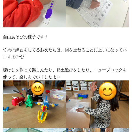
自由あそびの様子です！
竹馬の練習をしてるお友だちは、回を重ねるごとに上手になってい
ますよ(^^)/
練けしを作って楽しんだり、粘土遊びをしたり、ニューブロックを
使って、楽しんでいましたよ✨