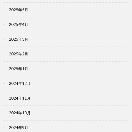
2025年5月
2025年4月
2025年3月
2025年2月
2025年1月
2024年12月
2024年11月
2024年10月
2024年9月