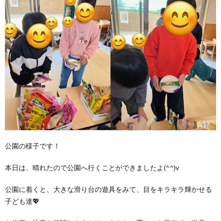
公園の様子です！
本日は、晴れたので公園へ行くことができましたよ(^^)v
公園に着くと、大きな滑り台の遊具をみて、目をキラキラ輝かせる
子ども達💖