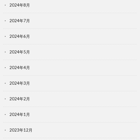
2024年8月
2024年7月
2024年6月
2024年5月
2024年4月
2024年3月
2024年2月
2024年1月
2023年12月