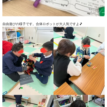
自由遊びの様子です。合体ロボットが大人気ですよ🎵