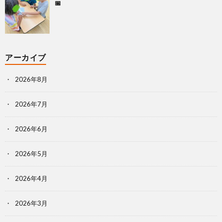
📅
アーカイブ
2026年8月
2026年7月
2026年6月
2026年5月
2026年4月
2026年3月