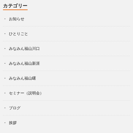
カテゴリー
お知らせ
ひとりごと
みなみん福山川口
みなみん福山新涯
みなみん福山曙
セミナー（説明会）
ブログ
挨拶