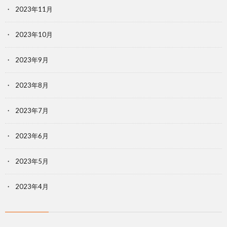
2023年11月
2023年10月
2023年9月
2023年8月
2023年7月
2023年6月
2023年5月
2023年4月