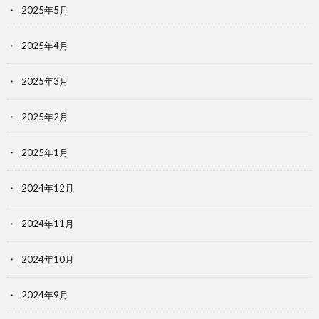
2025年5月
2025年4月
2025年3月
2025年2月
2025年1月
2024年12月
2024年11月
2024年10月
2024年9月