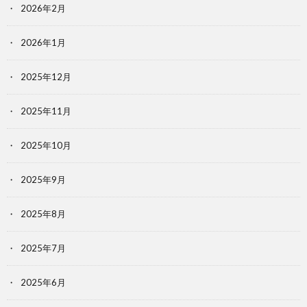
2026年2月
2026年1月
2025年12月
2025年11月
2025年10月
2025年9月
2025年8月
2025年7月
2025年6月