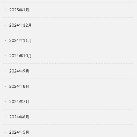
2025年1月
2024年12月
2024年11月
2024年10月
2024年9月
2024年8月
2024年7月
2024年6月
2024年5月