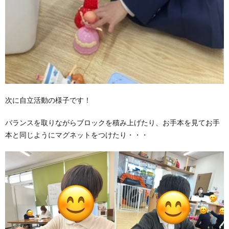
次に自立活動の様子です！
バランスを取りながらブロックを積み上げたり、お手本を見てお手
本と同じようにマグネットをつけたり・・・