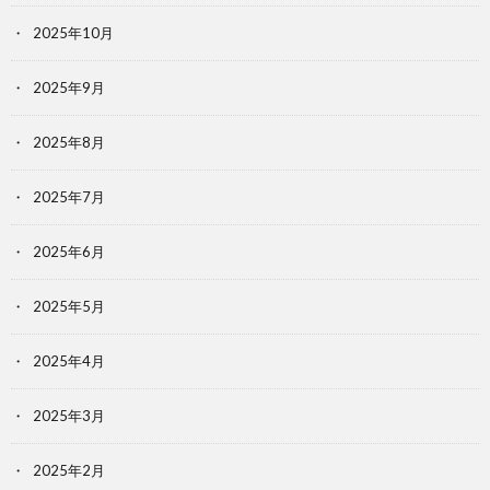
2025年10月
2025年9月
2025年8月
2025年7月
2025年6月
2025年5月
2025年4月
2025年3月
2025年2月