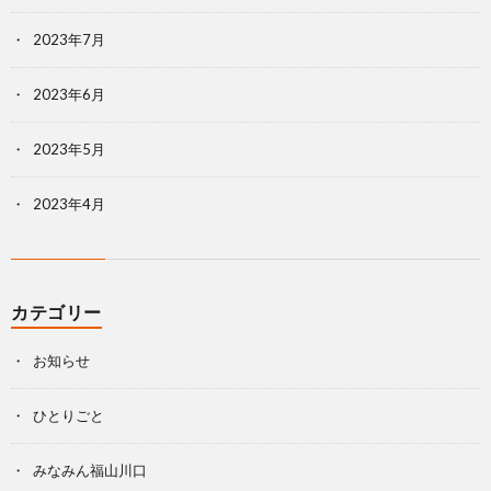
2023年7月
2023年6月
2023年5月
2023年4月
カテゴリー
お知らせ
ひとりごと
みなみん福山川口