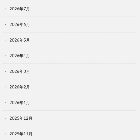
2026年7月
2026年6月
2026年5月
2026年4月
2026年3月
2026年2月
2026年1月
2025年12月
2025年11月