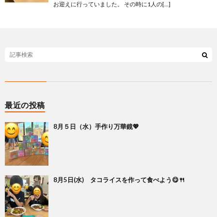
お迎えに行っていました。 その時に1人の[…]
最近の投稿
8月５日（水）手作り万華鏡💖
8月5日(水) タコライスを作って食べよう😋🍴