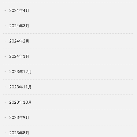
2024年4月
2024年3月
2024年2月
2024年1月
2023年12月
2023年11月
2023年10月
2023年9月
2023年8月