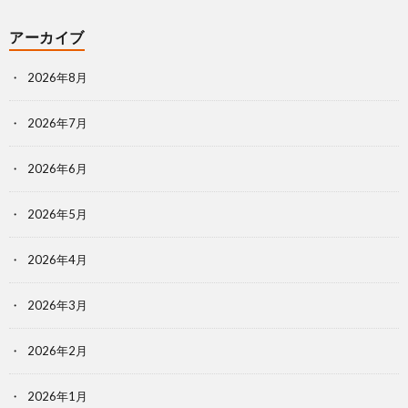
アーカイブ
2026年8月
2026年7月
2026年6月
2026年5月
2026年4月
2026年3月
2026年2月
2026年1月