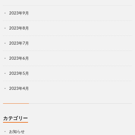
2023年9月
2023年8月
2023年7月
2023年6月
2023年5月
2023年4月
カテゴリー
お知らせ