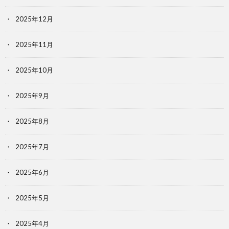
2025年12月
2025年11月
2025年10月
2025年9月
2025年8月
2025年7月
2025年6月
2025年5月
2025年4月