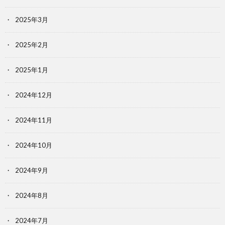
2025年3月
2025年2月
2025年1月
2024年12月
2024年11月
2024年10月
2024年9月
2024年8月
2024年7月