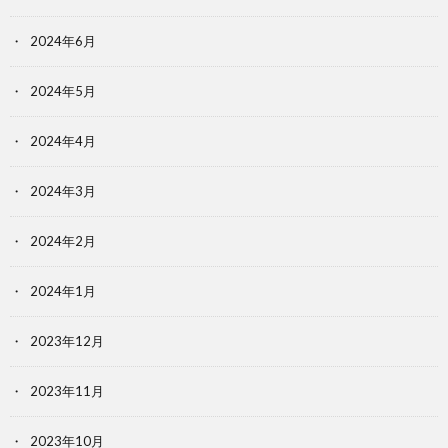
2024年6月
2024年5月
2024年4月
2024年3月
2024年2月
2024年1月
2023年12月
2023年11月
2023年10月