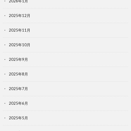
2026年1月
2025年12月
2025年11月
2025年10月
2025年9月
2025年8月
2025年7月
2025年6月
2025年5月