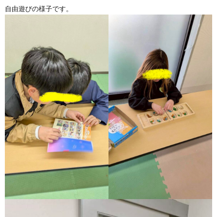
自由遊びの様子です。