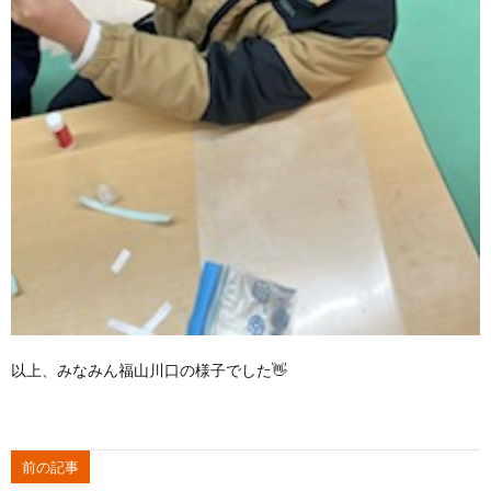
以上、みなみん福山川口の様子でした👋
前の記事