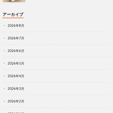
アーカイブ
2026年8月
2026年7月
2026年6月
2026年5月
2026年4月
2026年3月
2026年2月