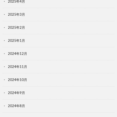
2025年4月
2025年3月
2025年2月
2025年1月
2024年12月
2024年11月
2024年10月
2024年9月
2024年8月