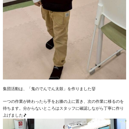
集団活動は、「鬼のでんでん太鼓」を作りました👹
一つの作業が終わったら手をお膝の上に置き、次の作業に移るのを
待ちます。分からないところはスタッフに確認しながら丁寧に作り
上げました🎵