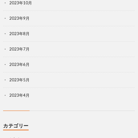
2023年10月
2023年9月
2023年8月
2023年7月
2023年6月
2023年5月
2023年4月
カテゴリー