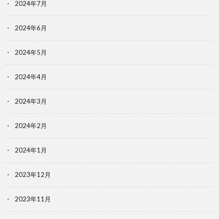
2024年7月
2024年6月
2024年5月
2024年4月
2024年3月
2024年2月
2024年1月
2023年12月
2023年11月