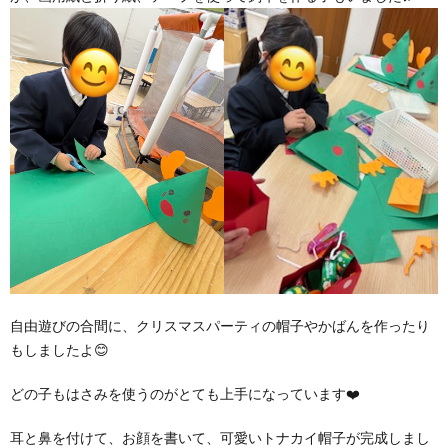
自由遊びの合間に、クリスマスパーティの帽子やかばんを作ったり
もしましたよ😊
どの子もはさみを使うのがとても上手になっています❤️
耳と鼻を付けて、お顔を書いて、可愛いトナカイ帽子が完成しまし