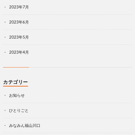
2023年7月
2023年6月
2023年5月
2023年4月
カテゴリー
お知らせ
ひとりごと
みなみん福山川口