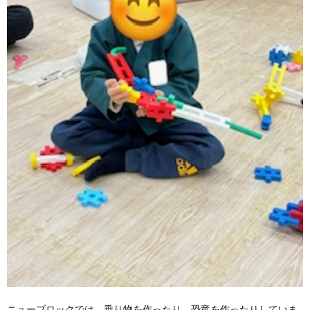
ニューブロックでは、乗り物を作ったり、恐竜を作ったりしていま