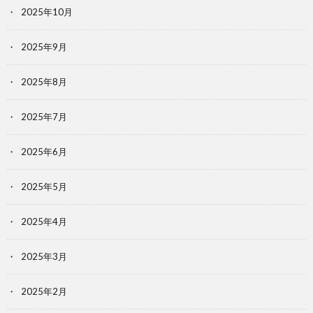
2025年10月
2025年9月
2025年8月
2025年7月
2025年6月
2025年5月
2025年4月
2025年3月
2025年2月