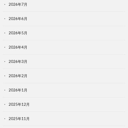
2026年7月
2026年6月
2026年5月
2026年4月
2026年3月
2026年2月
2026年1月
2025年12月
2025年11月