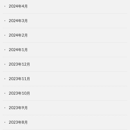
2024年4月
2024年3月
2024年2月
2024年1月
2023年12月
2023年11月
2023年10月
2023年9月
2023年8月