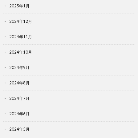
2025年1月
2024年12月
2024年11月
2024年10月
2024年9月
2024年8月
2024年7月
2024年6月
2024年5月