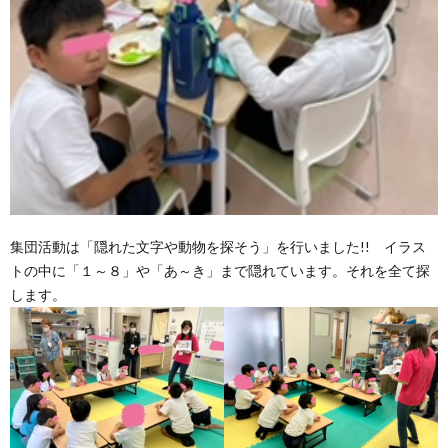
集団活動は「隠れた文字や動物を探そう」を行いました!! イラス
トの中に「１～８」や「あ～き」まで隠れています。それを全て探
します。