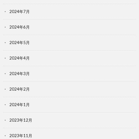
2024年7月
2024年6月
2024年5月
2024年4月
2024年3月
2024年2月
2024年1月
2023年12月
2023年11月