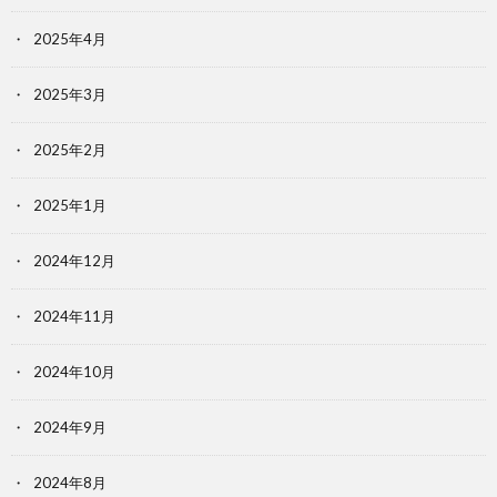
2025年4月
2025年3月
2025年2月
2025年1月
2024年12月
2024年11月
2024年10月
2024年9月
2024年8月