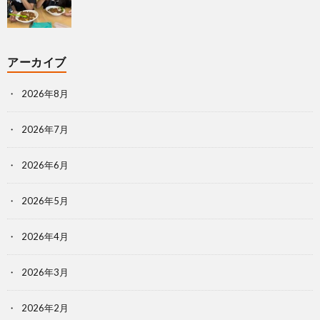
アーカイブ
2026年8月
2026年7月
2026年6月
2026年5月
2026年4月
2026年3月
2026年2月