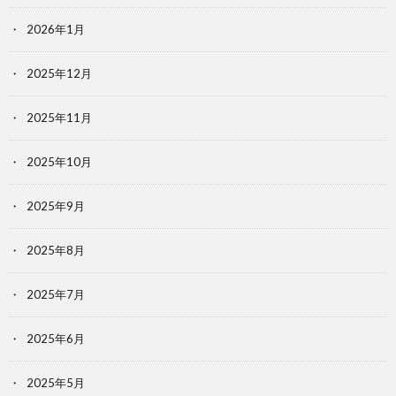
2026年1月
2025年12月
2025年11月
2025年10月
2025年9月
2025年8月
2025年7月
2025年6月
2025年5月