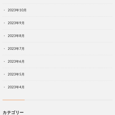
2023年10月
2023年9月
2023年8月
2023年7月
2023年6月
2023年5月
2023年4月
カテゴリー