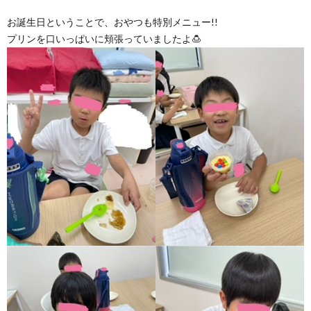
お誕生日ということで、おやつも特別メニュー!!
プリンを口いっぱいに頬張っていましたよ🍮