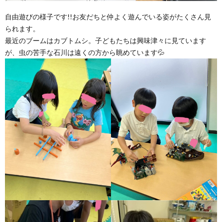
自由遊びの様子です!!お友だちと仲よく遊んでいる姿がたくさん見
られます。
最近のブームはカブトムシ。子どもたちは興味津々に見ています
が、虫の苦手な石川は遠くの方から眺めています💦