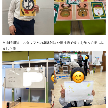
自由時間は、スタッフとの卓球対決や折り紙で蝶々を作って楽しみ
ました🦋