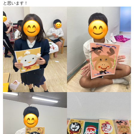
と思います！