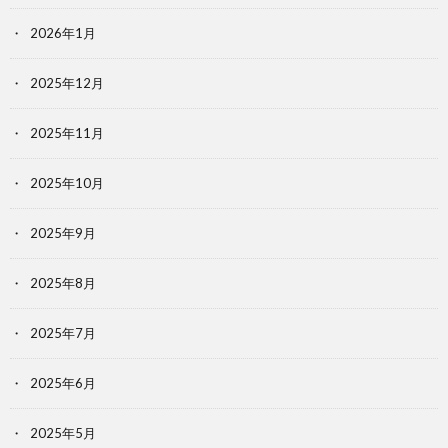
2026年1月
2025年12月
2025年11月
2025年10月
2025年9月
2025年8月
2025年7月
2025年6月
2025年5月