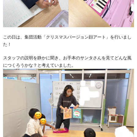
この日は、集団活動「クリスマスバージョン顔アート」を行いまし
た！
スタッフの説明を静かに聞き、お手本のサンタさんを見てどんな風
につくろうかな？と考えていました。