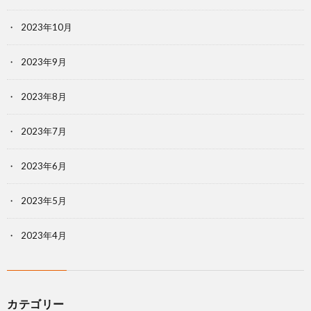
2023年10月
2023年9月
2023年8月
2023年7月
2023年6月
2023年5月
2023年4月
カテゴリー