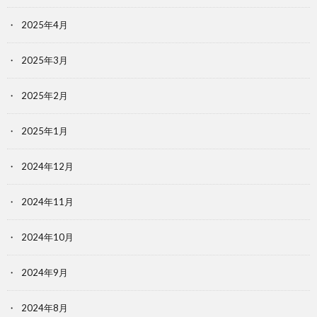
2025年4月
2025年3月
2025年2月
2025年1月
2024年12月
2024年11月
2024年10月
2024年9月
2024年8月