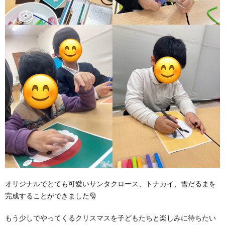
オリジナルでとても可愛いサンタクロース、トナカイ、雪だるまを
完成することができました🎅
もう少しでやってくるクリスマスを子どもたちと楽しみに待ちたい