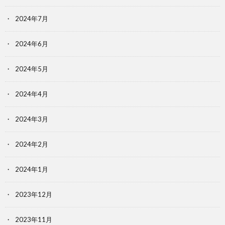
2024年7月
2024年6月
2024年5月
2024年4月
2024年3月
2024年2月
2024年1月
2023年12月
2023年11月