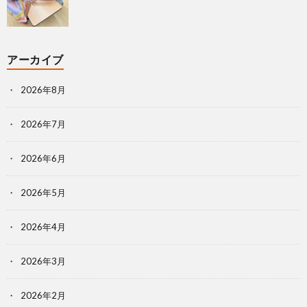
アーカイブ
2026年8月
2026年7月
2026年6月
2026年5月
2026年4月
2026年3月
2026年2月