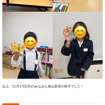
以上、11月17日(月)のみなみん福山新涯の様子でした！