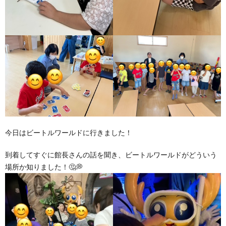
今日はビートルワールドに行きました！
到着してすぐに館長さんの話を聞き、ビートルワールドがどういう
場所か知りました！🤔💭