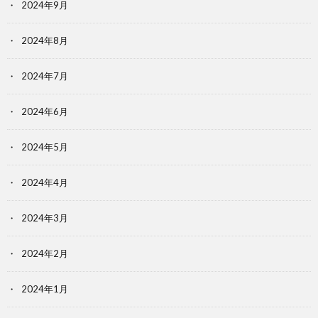
2024年9月
2024年8月
2024年7月
2024年6月
2024年5月
2024年4月
2024年3月
2024年2月
2024年1月