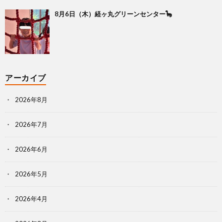
8月6日（木）経ヶ丸グリーンセンター🦕
アーカイブ
2026年8月
2026年7月
2026年6月
2026年5月
2026年4月