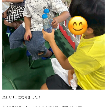
楽しい1日になりました！