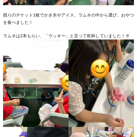
残りのチケット1枚でかき氷やアイス、ラムネの中から選び、おやつ
を食べました！
ラムネは2本もらい、「ラッキー」と言って乾杯していました！🥤