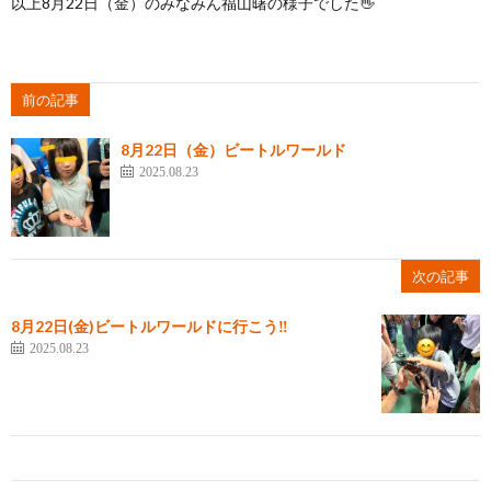
以上8月22日（金）のみなみん福山曙の様子でした👋
前の記事
8月22日（金）ビートルワールド
2025.08.23
次の記事
8月22日(金)ビートルワールドに行こう‼
2025.08.23