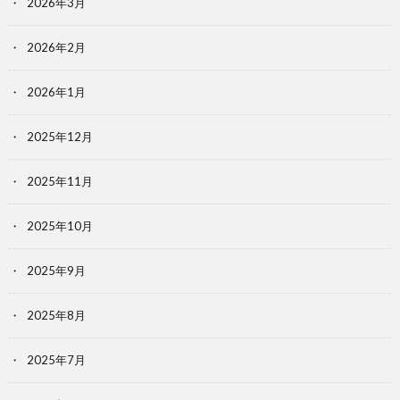
2026年3月
2026年2月
2026年1月
2025年12月
2025年11月
2025年10月
2025年9月
2025年8月
2025年7月