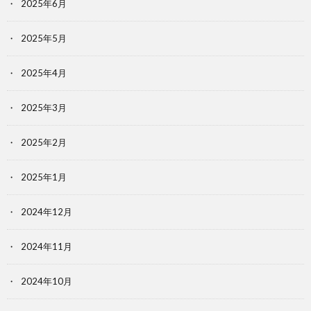
2025年6月
2025年5月
2025年4月
2025年3月
2025年2月
2025年1月
2024年12月
2024年11月
2024年10月