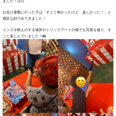
ました！👏🏻
お化け屋敷に行った子は「すごく怖かったけど、楽しかった！」と
満足な顔で出てきました！
インスタ映えのする場所やトリックアートの場でも写真を撮り、す
ごく楽しんでいました！📸