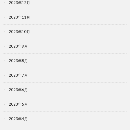
2023年12月
2023年11月
2023年10月
2023年9月
2023年8月
2023年7月
2023年6月
2023年5月
2023年4月