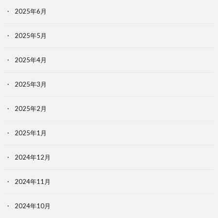
2025年6月
2025年5月
2025年4月
2025年3月
2025年2月
2025年1月
2024年12月
2024年11月
2024年10月