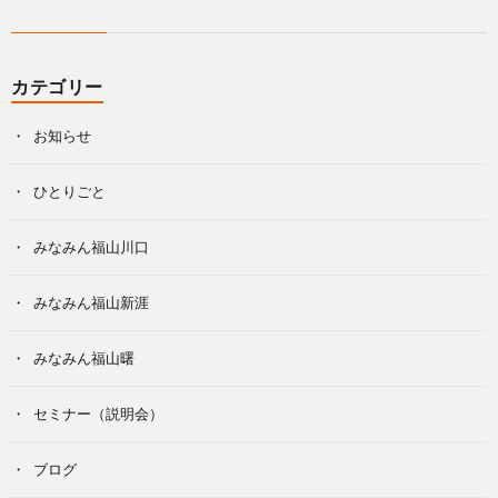
カテゴリー
お知らせ
ひとりごと
みなみん福山川口
みなみん福山新涯
みなみん福山曙
セミナー（説明会）
ブログ