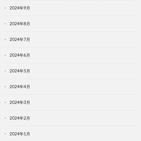
2024年9月
2024年8月
2024年7月
2024年6月
2024年5月
2024年4月
2024年3月
2024年2月
2024年1月