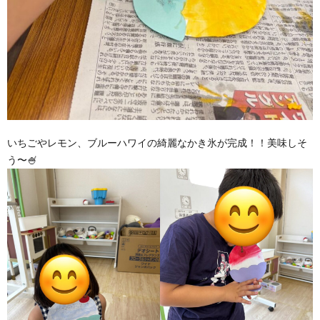
いちごやレモン、ブルーハワイの綺麗なかき氷が完成！！美味しそ
う〜🍧