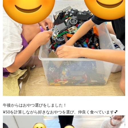
午後からはおやつ選びをしました！
¥50を計算しながら好きなおやつを選び、仲良く食べています💕