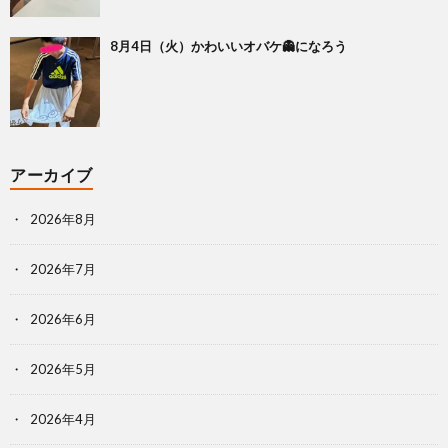
8月4日（火）かわいいオバケ👻になろう
アーカイブ
2026年8月
2026年7月
2026年6月
2026年5月
2026年4月