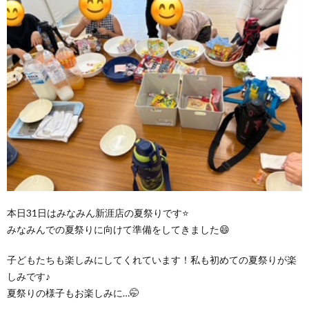
本日31日はみなみん新涯店の夏祭りです⭐
みなみんでの夏祭りに向けて準備をしてきました😄
子どもたちも楽しみにしてくれています！私も初めての夏祭りが楽
しみです♪
夏祭りの様子もお楽しみに…🤭