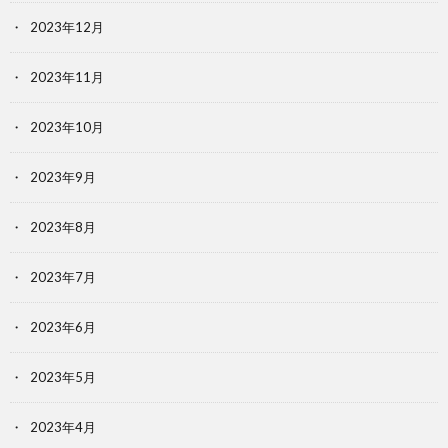
2023年12月
2023年11月
2023年10月
2023年9月
2023年8月
2023年7月
2023年6月
2023年5月
2023年4月