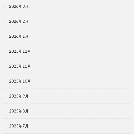
2026年3月
2026年2月
2026年1月
2025年12月
2025年11月
2025年10月
2025年9月
2025年8月
2025年7月