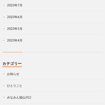
2023年7月
2023年6月
2023年5月
2023年4月
カテゴリー
お知らせ
ひとりごと
みなみん福山川口