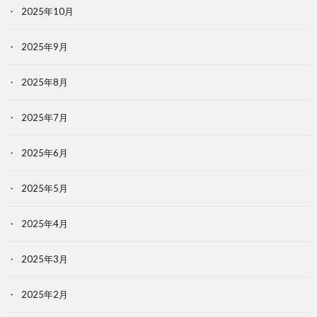
2025年10月
2025年9月
2025年8月
2025年7月
2025年6月
2025年5月
2025年4月
2025年3月
2025年2月