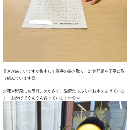
暑さが厳しいですが集中して漢字の書き取り、計算問題を丁寧に取
り組んでいます😊
お花や野菜にも毎日、欠かさず、愛情たっぷりのお水をあげていま
す！おかげでぐんぐん育っています🍅🌼🫑