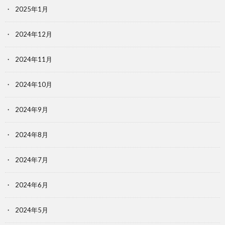
2025年1月
2024年12月
2024年11月
2024年10月
2024年9月
2024年8月
2024年7月
2024年6月
2024年5月