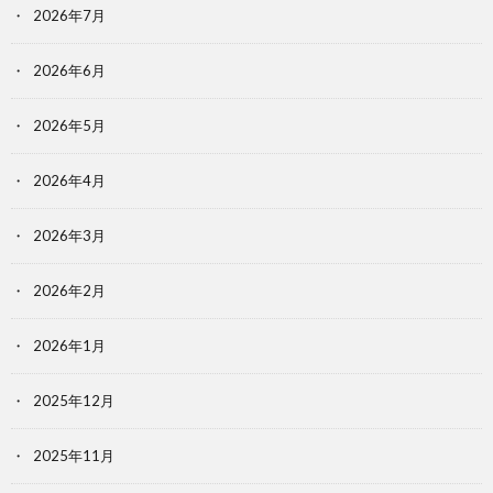
2026年7月
2026年6月
2026年5月
2026年4月
2026年3月
2026年2月
2026年1月
2025年12月
2025年11月