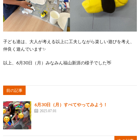
子ども達は、大人が考える以上に工夫しながら楽しい遊びを考え、
仲良く遊んでいます✨
以上、6月30日（月）みなみん福山新涯の様子でした👋
前の記事
6月30日（月）すべてやってみよう！
2025.07.01