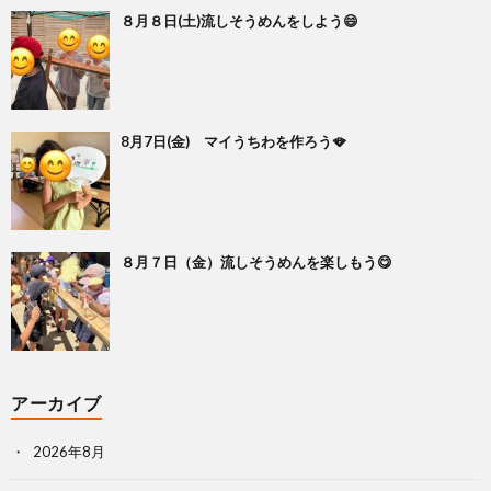
８月８日(土)流しそうめんをしよう😄
8月7日(金) マイうちわを作ろう🪭
８月７日（金）流しそうめんを楽しもう😋
アーカイブ
2026年8月