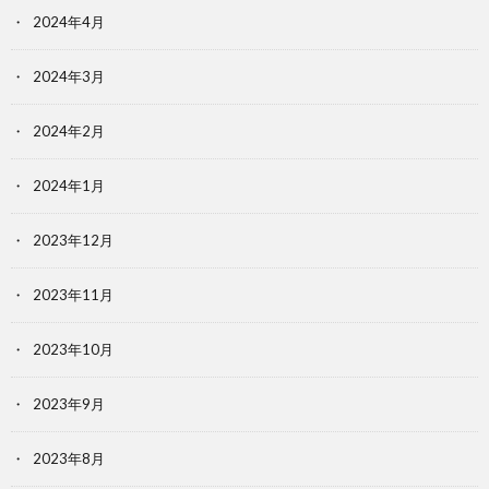
2024年4月
2024年3月
2024年2月
2024年1月
2023年12月
2023年11月
2023年10月
2023年9月
2023年8月