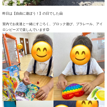
昨日は【自由に遊ぼう！】の日でした🤗
室内でお友達と一緒にすごろく、ブロック遊び、プラレール、アイ
ロンビーズで楽しんでいます😊