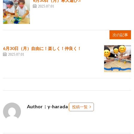
6月30日（月）寒天遊び♬
2025.07.01
次の記事
6月30日（月）自由に！楽しく！仲良く！
2025.07.01
Author：y-harada
投稿一覧