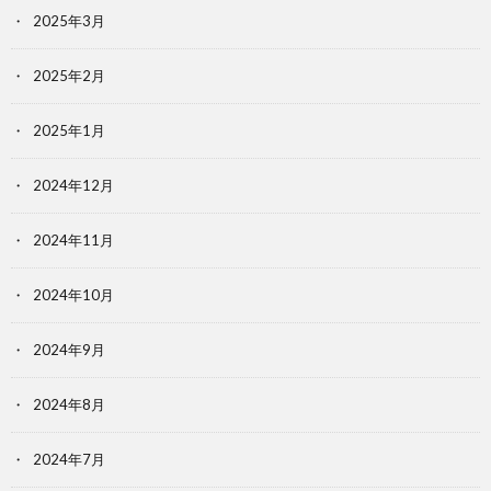
2025年3月
2025年2月
2025年1月
2024年12月
2024年11月
2024年10月
2024年9月
2024年8月
2024年7月