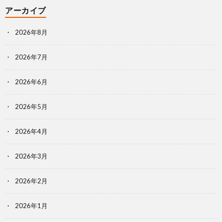
アーカイブ
2026年8月
2026年7月
2026年6月
2026年5月
2026年4月
2026年3月
2026年2月
2026年1月