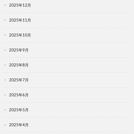
2025年12月
2025年11月
2025年10月
2025年9月
2025年8月
2025年7月
2025年6月
2025年5月
2025年4月