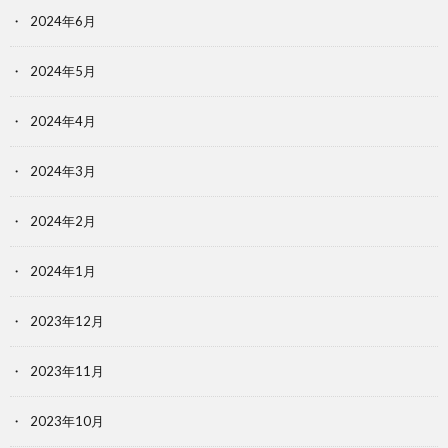
2024年6月
2024年5月
2024年4月
2024年3月
2024年2月
2024年1月
2023年12月
2023年11月
2023年10月