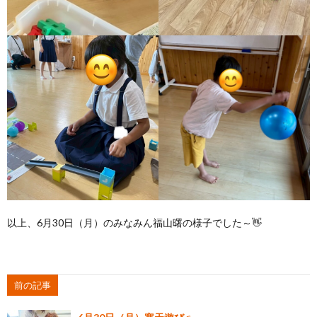
以上、6月30日（月）のみなみん福山曙の様子でした～👋
前の記事