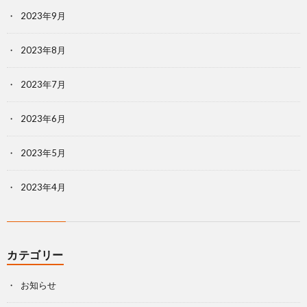
2023年9月
2023年8月
2023年7月
2023年6月
2023年5月
2023年4月
カテゴリー
お知らせ