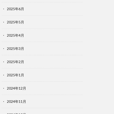
2025年6月
2025年5月
2025年4月
2025年3月
2025年2月
2025年1月
2024年12月
2024年11月