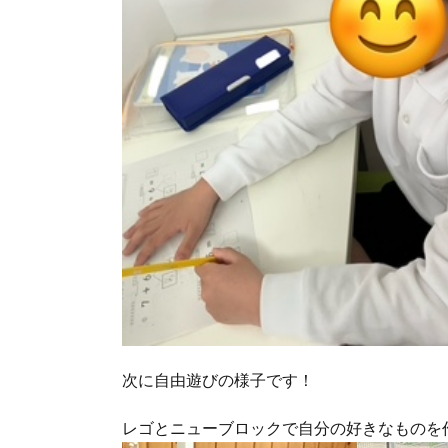
次に自由遊びの様子です！
レゴとニューブロックで自分の好きなものを