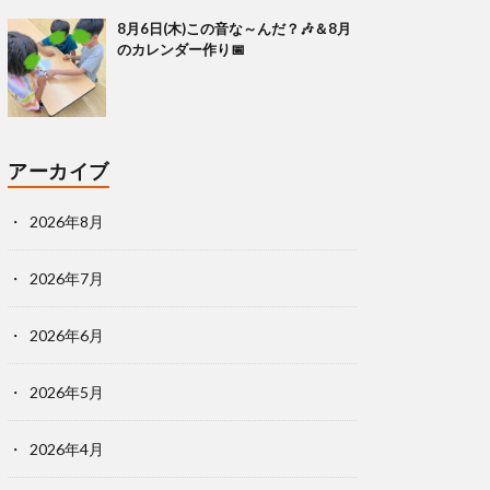
8月6日(木)この音な～んだ？🎶＆8月
のカレンダー作り📅
アーカイブ
2026年8月
2026年7月
2026年6月
2026年5月
2026年4月