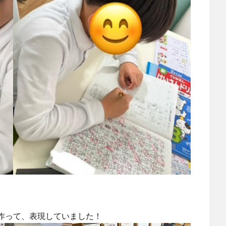
作って、表現していました！