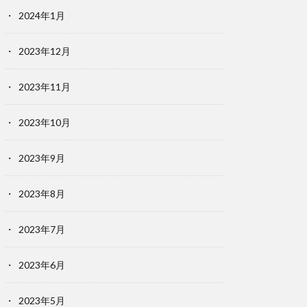
2024年1月
2023年12月
2023年11月
2023年10月
2023年9月
2023年8月
2023年7月
2023年6月
2023年5月