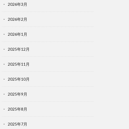
2026年3月
2026年2月
2026年1月
2025年12月
2025年11月
2025年10月
2025年9月
2025年8月
2025年7月