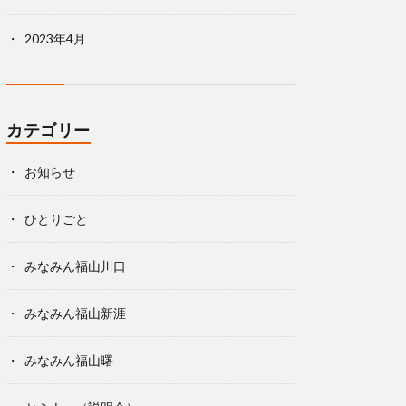
2023年4月
カテゴリー
お知らせ
ひとりごと
みなみん福山川口
みなみん福山新涯
みなみん福山曙