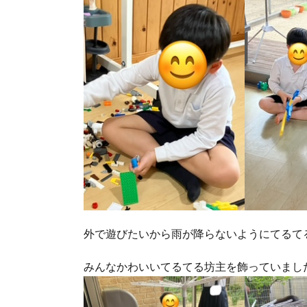
外で遊びたいから雨が降らないようにてるて
みんなかわいいてるてる坊主を飾っていまし