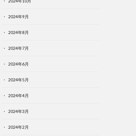
2024年10月
2024年9月
2024年8月
2024年7月
2024年6月
2024年5月
2024年4月
2024年3月
2024年2月