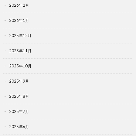
2026年2月
2026年1月
2025年12月
2025年11月
2025年10月
2025年9月
2025年8月
2025年7月
2025年6月