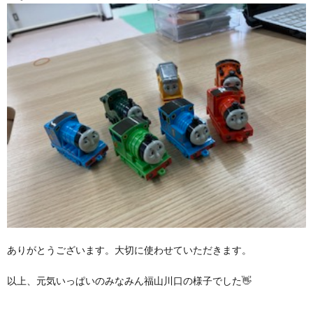
ありがとうございます。大切に使わせていただきます。
以上、元気いっぱいのみなみん福山川口の様子でした👋