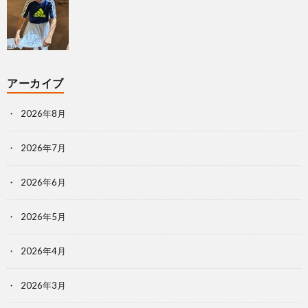
アーカイブ
2026年8月
2026年7月
2026年6月
2026年5月
2026年4月
2026年3月