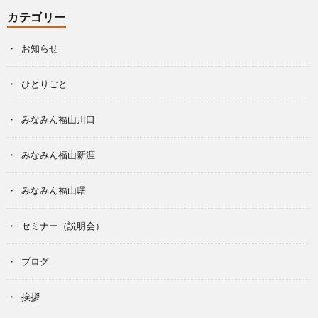
カテゴリー
お知らせ
ひとりごと
みなみん福山川口
みなみん福山新涯
みなみん福山曙
セミナー（説明会）
ブログ
挨拶