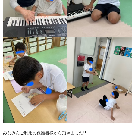
みなみんご利用の保護者様から頂きました!!