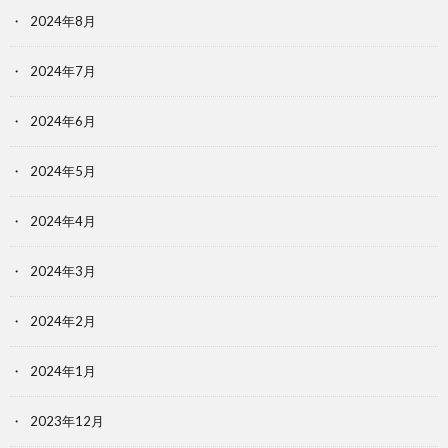
2024年8月
2024年7月
2024年6月
2024年5月
2024年4月
2024年3月
2024年2月
2024年1月
2023年12月