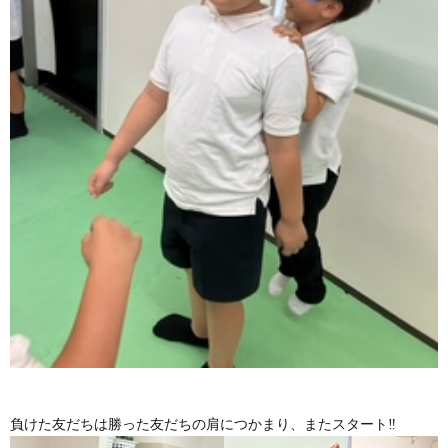
負けた友だちは勝った友だちの肩につかまり、またスタート‼