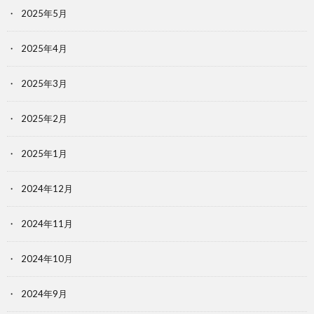
2025年5月
2025年4月
2025年3月
2025年2月
2025年1月
2024年12月
2024年11月
2024年10月
2024年9月