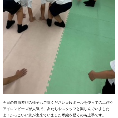
今日の自由遊びの様子もご覧ください☺段ボールを使っての工作や
アイロンビーズが人気で、友だちやスタッフと楽しんでいました
よ！かっこいい銃が出来ていました🌟絵を描くのも上手です。