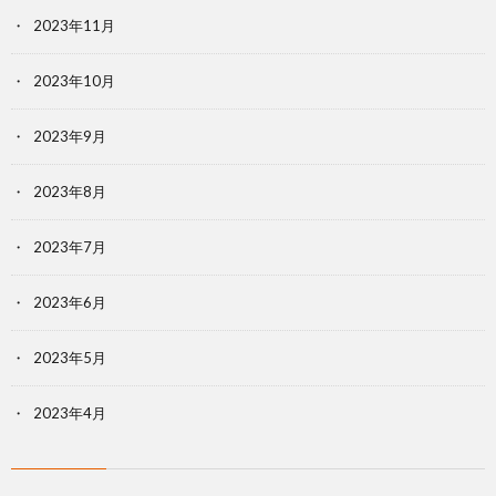
2023年11月
2023年10月
2023年9月
2023年8月
2023年7月
2023年6月
2023年5月
2023年4月