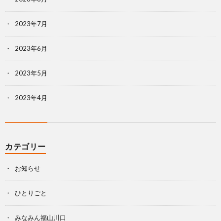
2023年7月
2023年6月
2023年5月
2023年4月
カテゴリー
お知らせ
ひとりごと
みなみん福山川口