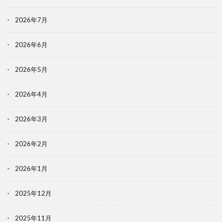
2026年7月
2026年6月
2026年5月
2026年4月
2026年3月
2026年2月
2026年1月
2025年12月
2025年11月