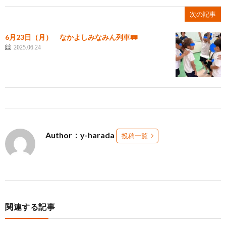
次の記事
6月23日（月） なかよしみなみん列車🚃
2025.06.24
Author：y-harada
投稿一覧
関連する記事