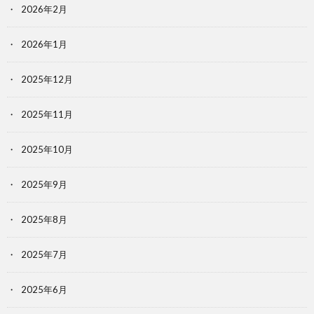
2026年2月
2026年1月
2025年12月
2025年11月
2025年10月
2025年9月
2025年8月
2025年7月
2025年6月