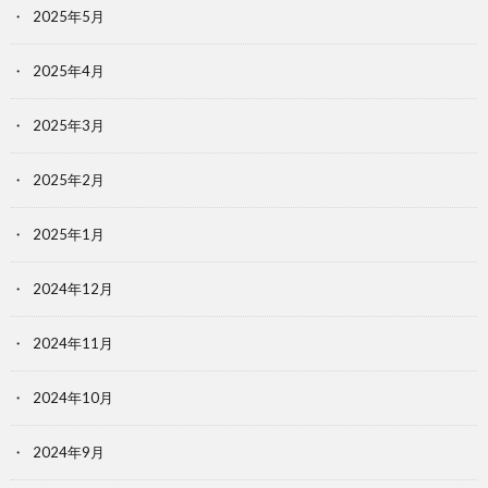
2025年5月
2025年4月
2025年3月
2025年2月
2025年1月
2024年12月
2024年11月
2024年10月
2024年9月