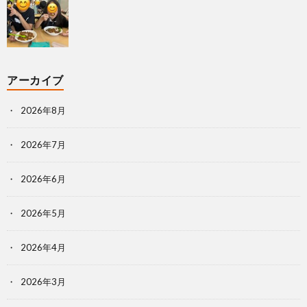
アーカイブ
2026年8月
2026年7月
2026年6月
2026年5月
2026年4月
2026年3月