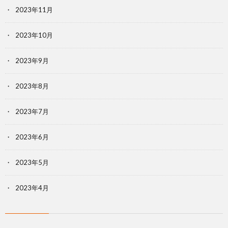
2023年11月
2023年10月
2023年9月
2023年8月
2023年7月
2023年6月
2023年5月
2023年4月