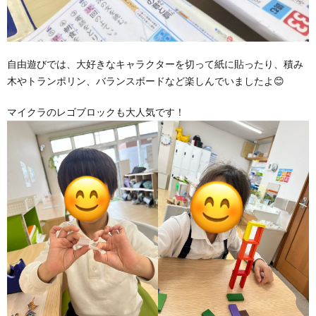
自由遊びでは、大好きなキャラクターを切って紙に貼ったり、積み
木やトランポリン、バランスボードなど楽しんでいましたよ😊
マイクラのレゴブロックも大人気です！