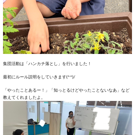
集団活動は「ハンカチ落とし」を行いました！
最初にルール説明をしていきます(^^)/
「やったことあるー！」「知っとるけどやったことないなあ」など
教えてくれましたよ。