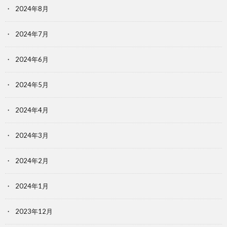
2024年8月
2024年7月
2024年6月
2024年5月
2024年4月
2024年3月
2024年2月
2024年1月
2023年12月