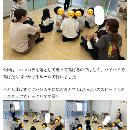
今回は、ハンカチを落として走って逃げるのではなく、ハイハイで
逃げたり追いかけるルールで行いました！
子ども達はすぐにハンカチに気付きとてもはいはいのスピードも速
くスタッフ皆ビックリです🤭✨