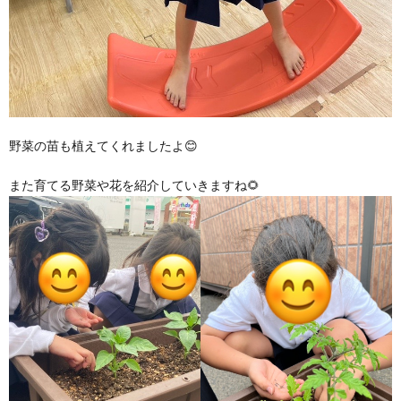
野菜の苗も植えてくれましたよ😊
また育てる野菜や花を紹介していきますね🌻