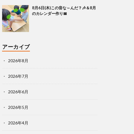
8月6日(木)この音な～んだ？🎶＆8月
のカレンダー作り📅
アーカイブ
2026年8月
2026年7月
2026年6月
2026年5月
2026年4月