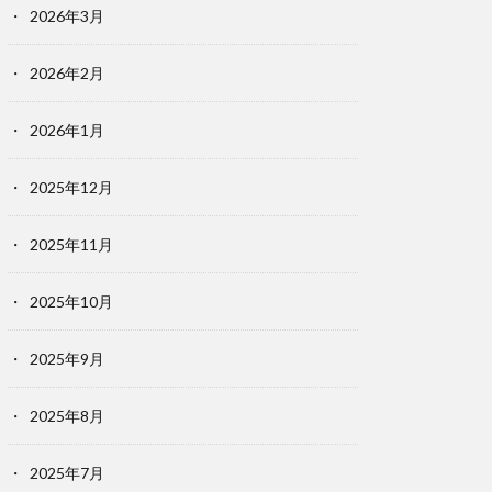
2026年3月
2026年2月
2026年1月
2025年12月
2025年11月
2025年10月
2025年9月
2025年8月
2025年7月