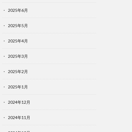
2025年6月
2025年5月
2025年4月
2025年3月
2025年2月
2025年1月
2024年12月
2024年11月