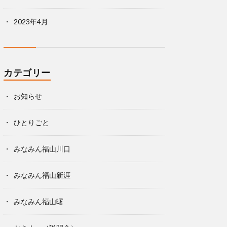
2023年4月
カテゴリー
お知らせ
ひとりごと
みなみん福山川口
みなみん福山新涯
みなみん福山曙