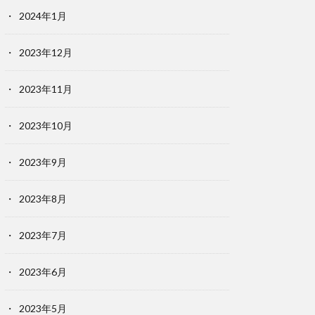
2024年1月
2023年12月
2023年11月
2023年10月
2023年9月
2023年8月
2023年7月
2023年6月
2023年5月