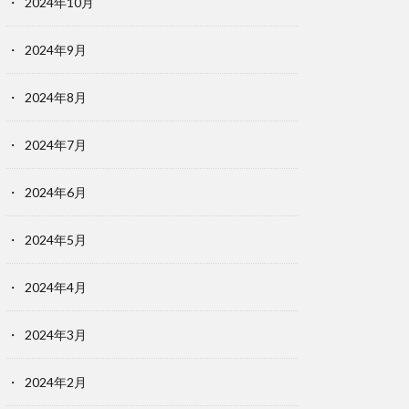
2024年10月
2024年9月
2024年8月
2024年7月
2024年6月
2024年5月
2024年4月
2024年3月
2024年2月