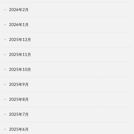
2026年2月
2026年1月
2025年12月
2025年11月
2025年10月
2025年9月
2025年8月
2025年7月
2025年6月