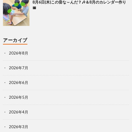
8月6日(木)この音な～んだ？🎶＆8月のカレンダー作り
📅
アーカイブ
2026年8月
2026年7月
2026年6月
2026年5月
2026年4月
2026年3月