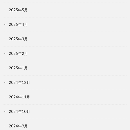
2025年5月
2025年4月
2025年3月
2025年2月
2025年1月
2024年12月
2024年11月
2024年10月
2024年9月