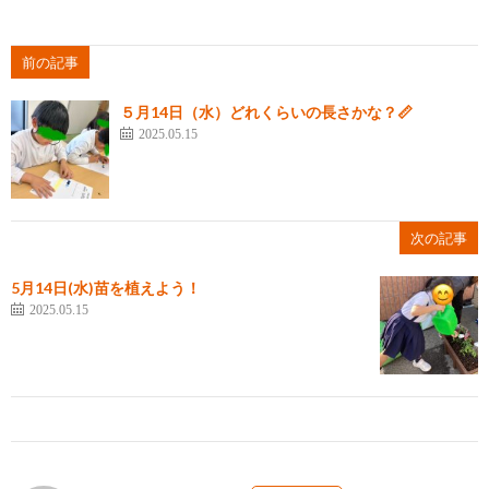
前の記事
５月14日（水）どれくらいの長さかな？📏
2025.05.15
次の記事
5月14日(水)苗を植えよう！
2025.05.15