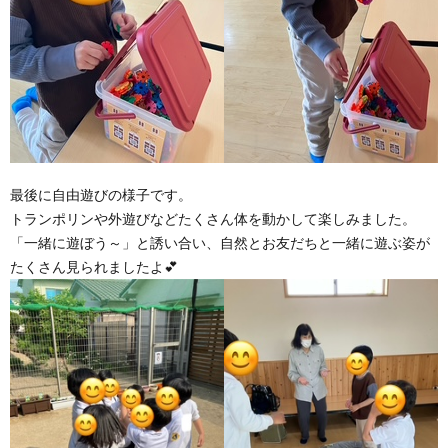
最後に自由遊びの様子です。
トランポリンや外遊びなどたくさん体を動かして楽しみました。
「一緒に遊ぼう～」と誘い合い、自然とお友だちと一緒に遊ぶ姿が
たくさん見られましたよ💕