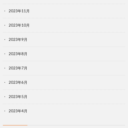
2023年11月
2023年10月
2023年9月
2023年8月
2023年7月
2023年6月
2023年5月
2023年4月