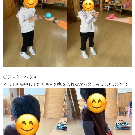
〇ジスターハウス
とっても集中してたくさんの色を入れながら楽しみましたよ!(^^)!