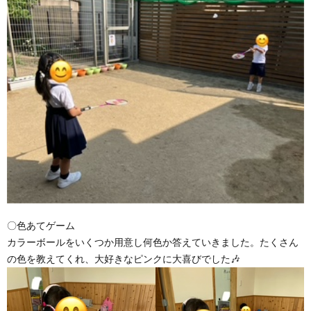
〇色あてゲーム
カラーボールをいくつか用意し何色か答えていきました。たくさん
の色を教えてくれ、大好きなピンクに大喜びでした🎶