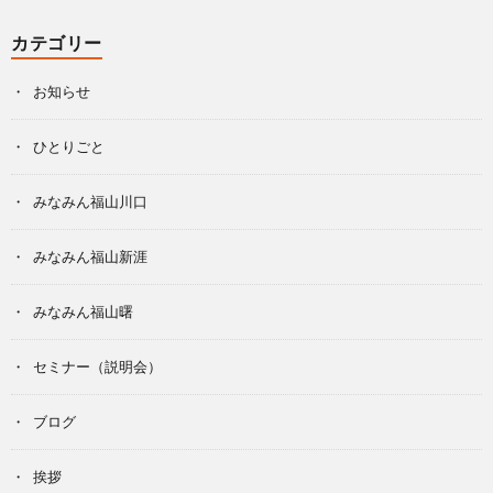
カテゴリー
お知らせ
ひとりごと
みなみん福山川口
みなみん福山新涯
みなみん福山曙
セミナー（説明会）
ブログ
挨拶