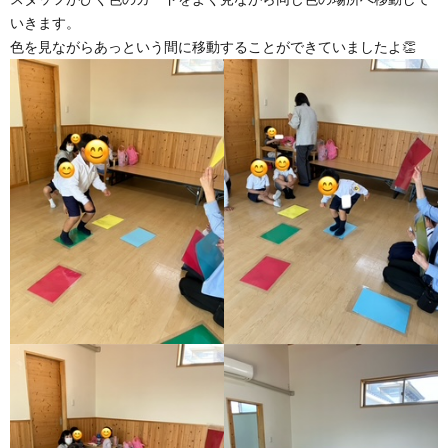
いきます。
色を見ながらあっという間に移動することができていましたよ👏