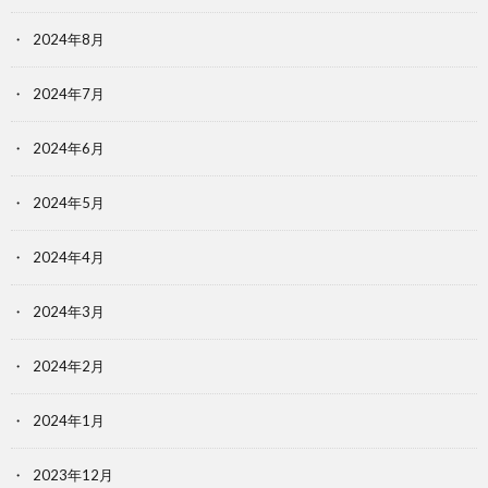
2024年8月
2024年7月
2024年6月
2024年5月
2024年4月
2024年3月
2024年2月
2024年1月
2023年12月