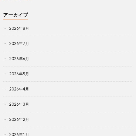
アーカイブ
2026年8月
2026年7月
2026年6月
2026年5月
2026年4月
2026年3月
2026年2月
2026年1月