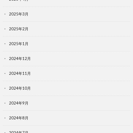
2025年3月
2025年2月
2025年1月
2024年12月
2024年11月
2024年10月
2024年9月
2024年8月
2024年7月