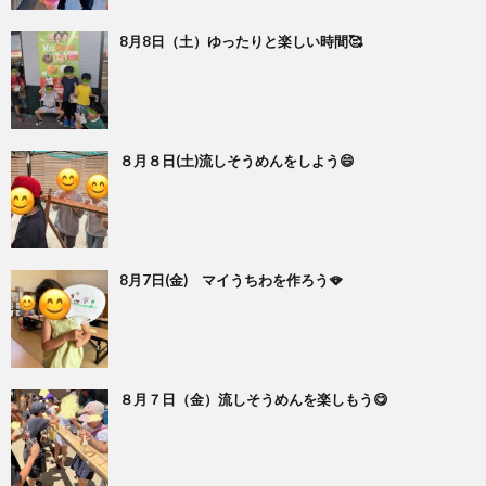
8月8日（土）ゆったりと楽しい時間🥰
８月８日(土)流しそうめんをしよう😄
8月7日(金) マイうちわを作ろう🪭
８月７日（金）流しそうめんを楽しもう😋