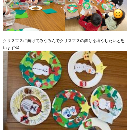
クリスマスに向けてみなみんでクリスマスの飾りを増やしたいと思
います😁