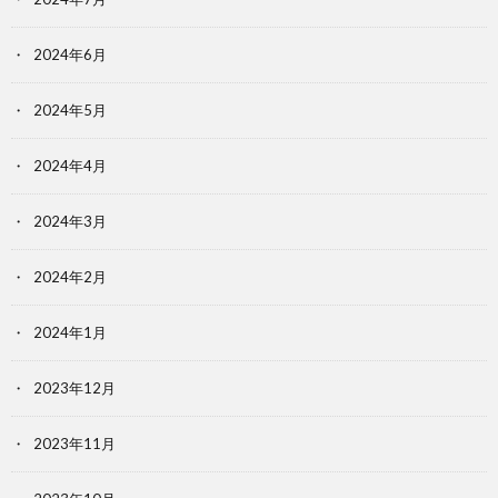
2024年6月
2024年5月
2024年4月
2024年3月
2024年2月
2024年1月
2023年12月
2023年11月