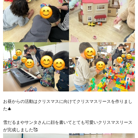
お昼からの活動はクリスマスに向けてクリスマスリースを作りまし
た🎄
雪だるまやサンタさんに顔を書いてとても可愛いクリスマスリース
が完成しました🥰