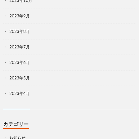
2023年10月
2023年9月
2023年8月
2023年7月
2023年6月
2023年5月
2023年4月
カテゴリー
お知らせ