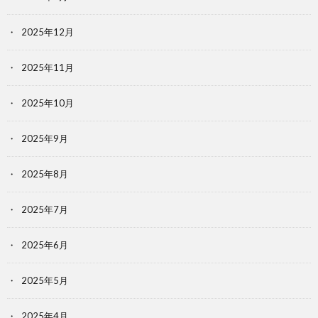
2025年12月
2025年11月
2025年10月
2025年9月
2025年8月
2025年7月
2025年6月
2025年5月
2025年4月