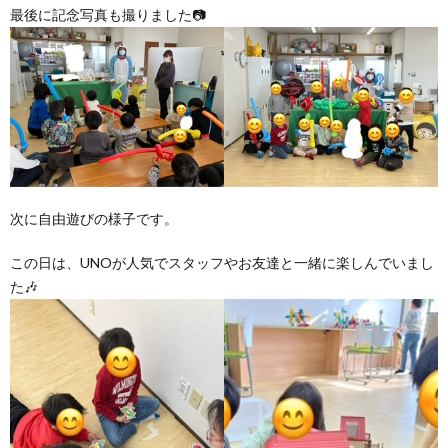
最後に記念写真も撮りました📷
次に自由遊びの様子です。
この日は、UNOが人気でスタッフやお友達と一緒に楽しんでいまし
た🎶