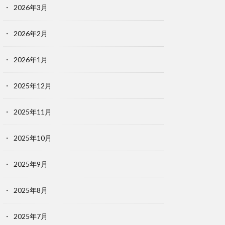
2026年3月
2026年2月
2026年1月
2025年12月
2025年11月
2025年10月
2025年9月
2025年8月
2025年7月