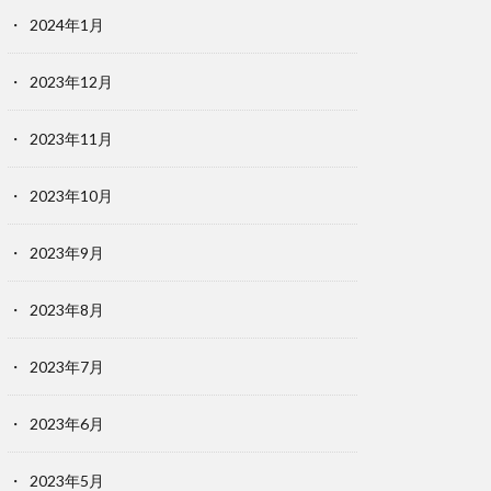
2024年1月
2023年12月
2023年11月
2023年10月
2023年9月
2023年8月
2023年7月
2023年6月
2023年5月