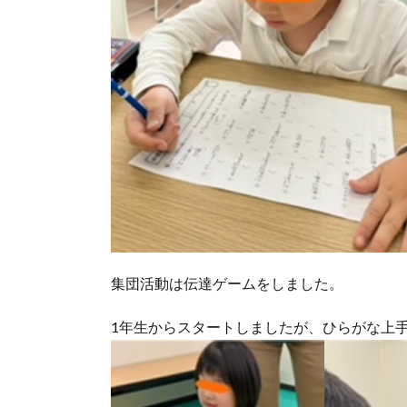
集団活動は伝達ゲームをしました。
1年生からスタートしましたが、ひらがな上手