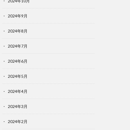
2024年10月
2024年9月
2024年8月
2024年7月
2024年6月
2024年5月
2024年4月
2024年3月
2024年2月