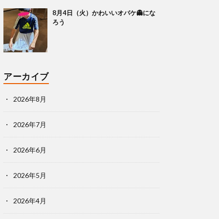
8月4日（火）かわいいオバケ👻にな
ろう
アーカイブ
2026年8月
2026年7月
2026年6月
2026年5月
2026年4月