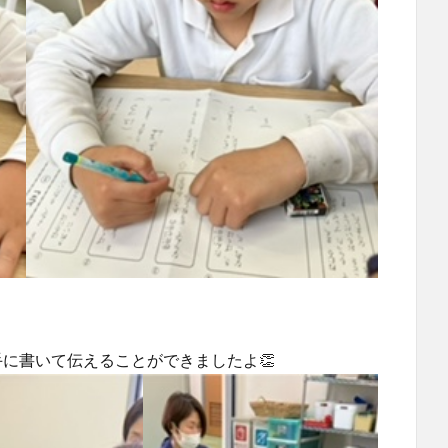
に書いて伝えることができましたよ👏