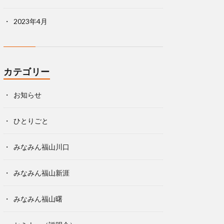
2023年4月
カテゴリー
お知らせ
ひとりごと
みなみん福山川口
みなみん福山新涯
みなみん福山曙