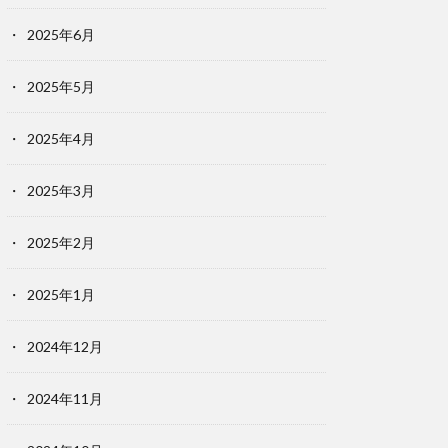
2025年6月
2025年5月
2025年4月
2025年3月
2025年2月
2025年1月
2024年12月
2024年11月