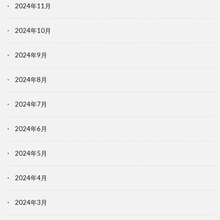
2024年11月
2024年10月
2024年9月
2024年8月
2024年7月
2024年6月
2024年5月
2024年4月
2024年3月