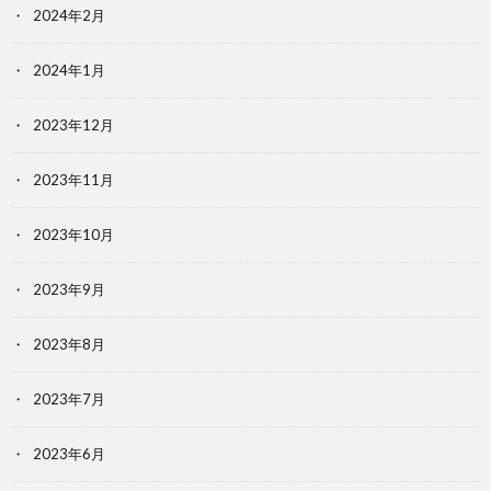
2024年2月
2024年1月
2023年12月
2023年11月
2023年10月
2023年9月
2023年8月
2023年7月
2023年6月