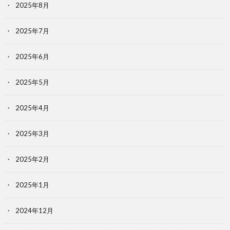
2025年8月
2025年7月
2025年6月
2025年5月
2025年4月
2025年3月
2025年2月
2025年1月
2024年12月