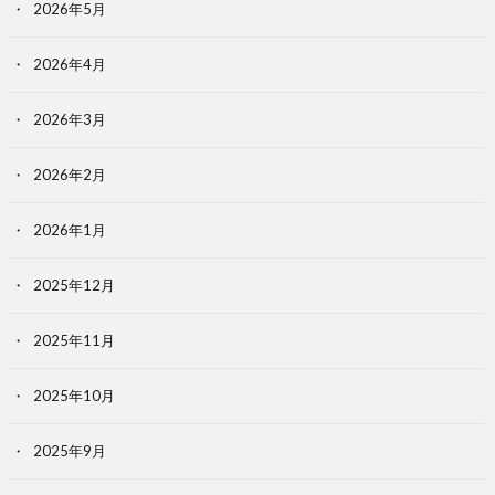
2026年5月
2026年4月
2026年3月
2026年2月
2026年1月
2025年12月
2025年11月
2025年10月
2025年9月