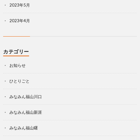
2023年5月
2023年4月
カテゴリー
お知らせ
ひとりごと
みなみん福山川口
みなみん福山新涯
みなみん福山曙