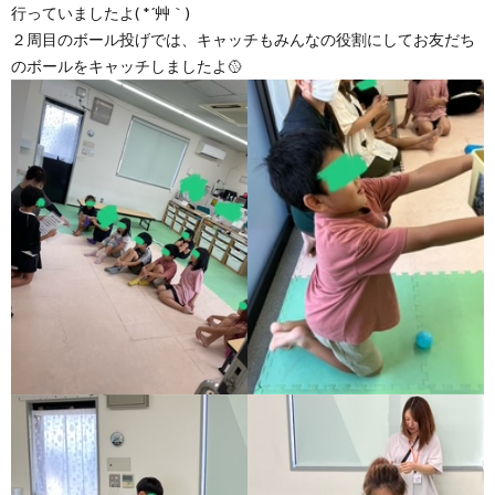
行っていましたよ( *´艸｀)
２周目のボール投げでは、キャッチもみんなの役割にしてお友だち
のボールをキャッチしましたよ🥎