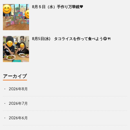
8月５日（水）手作り万華鏡💖
8月5日(水) タコライスを作って食べよう😋🍴
アーカイブ
2026年8月
2026年7月
2026年6月