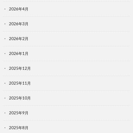
2026年4月
2026年3月
2026年2月
2026年1月
2025年12月
2025年11月
2025年10月
2025年9月
2025年8月