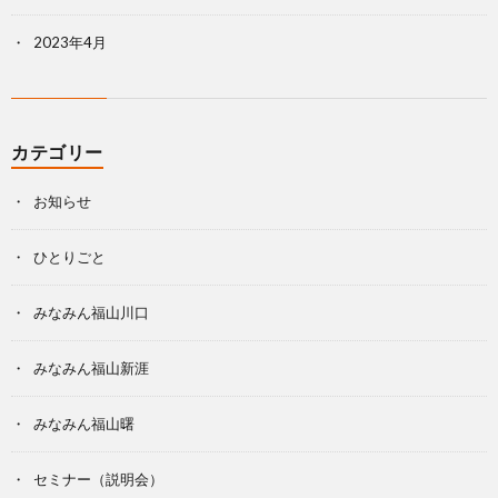
2023年4月
カテゴリー
お知らせ
ひとりごと
みなみん福山川口
みなみん福山新涯
みなみん福山曙
セミナー（説明会）