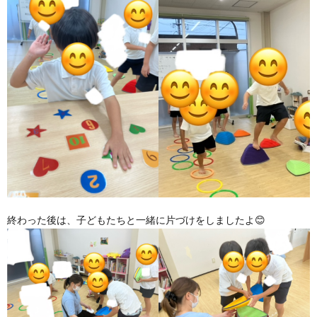
終わった後は、子どもたちと一緒に片づけをしましたよ😊