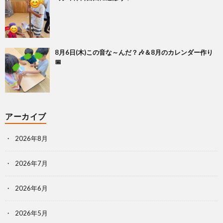
8月6日(木)この音な～んだ？🎶＆8月のカレンダー作り
📅
アーカイブ
2026年8月
2026年7月
2026年6月
2026年5月