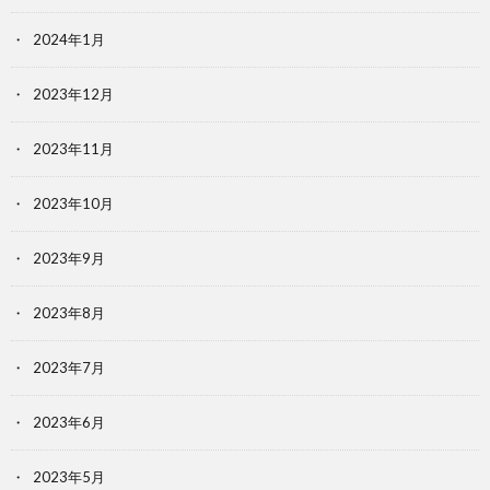
2024年1月
2023年12月
2023年11月
2023年10月
2023年9月
2023年8月
2023年7月
2023年6月
2023年5月