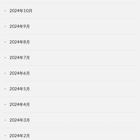
2024年10月
2024年9月
2024年8月
2024年7月
2024年6月
2024年5月
2024年4月
2024年3月
2024年2月