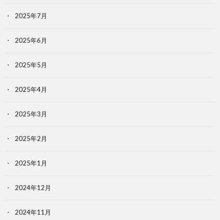
2025年7月
2025年6月
2025年5月
2025年4月
2025年3月
2025年2月
2025年1月
2024年12月
2024年11月