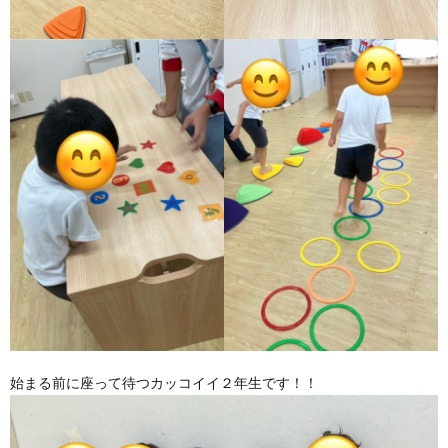
始まる前に座って待つカッコイイ２年生です！！