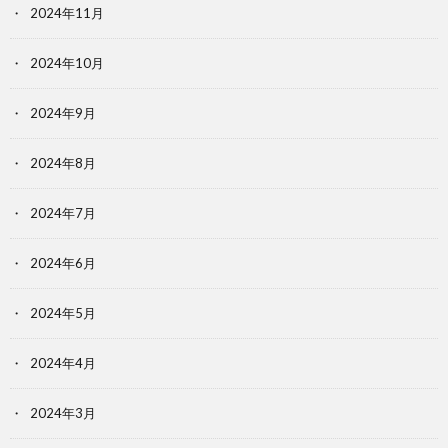
2024年11月
2024年10月
2024年9月
2024年8月
2024年7月
2024年6月
2024年5月
2024年4月
2024年3月