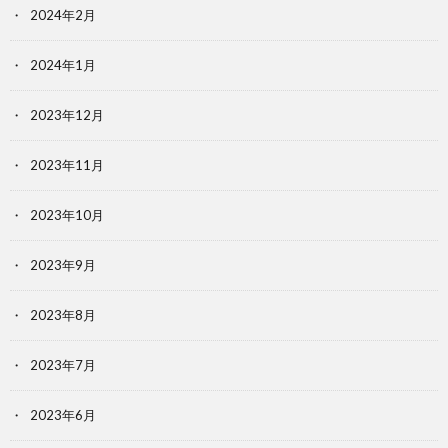
2024年2月
2024年1月
2023年12月
2023年11月
2023年10月
2023年9月
2023年8月
2023年7月
2023年6月