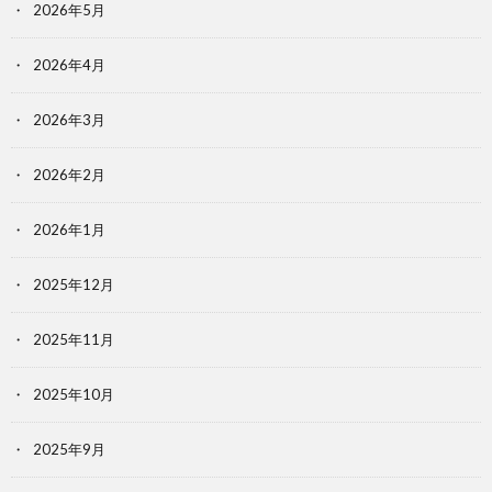
2026年5月
2026年4月
2026年3月
2026年2月
2026年1月
2025年12月
2025年11月
2025年10月
2025年9月