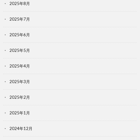
2025年8月
2025年7月
2025年6月
2025年5月
2025年4月
2025年3月
2025年2月
2025年1月
2024年12月