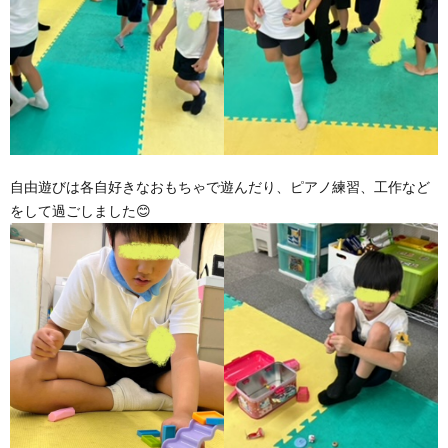
自由遊びは各自好きなおもちゃで遊んだり、ピアノ練習、工作など
をして過ごしました😊