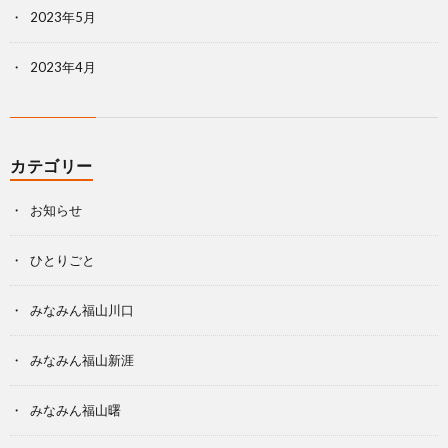
2023年5月
2023年4月
カテゴリー
お知らせ
ひとりごと
みなみん福山川口
みなみん福山新涯
みなみん福山曙