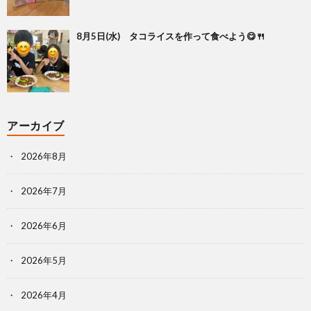
8月5日(水) タコライスを作って食べよう😋🍴
アーカイブ
2026年8月
2026年7月
2026年6月
2026年5月
2026年4月