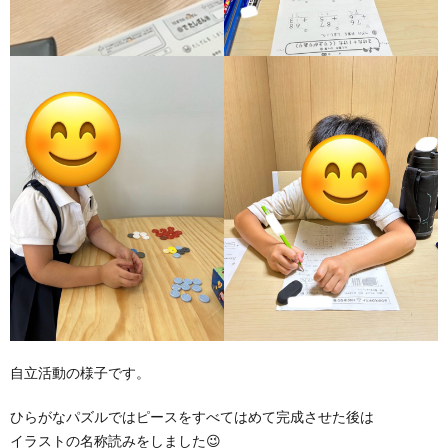
自立活動の様子です。
ひらがなパズルではピースをすべてはめて完成させた後は
イラストの名称読みをしました😉