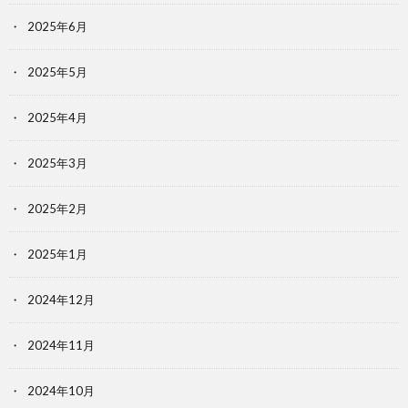
2025年6月
2025年5月
2025年4月
2025年3月
2025年2月
2025年1月
2024年12月
2024年11月
2024年10月