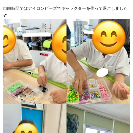
自由時間ではアイロンビーズでキャラクターを作って過ごしました
💕