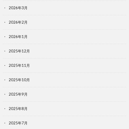
2026年3月
2026年2月
2026年1月
2025年12月
2025年11月
2025年10月
2025年9月
2025年8月
2025年7月