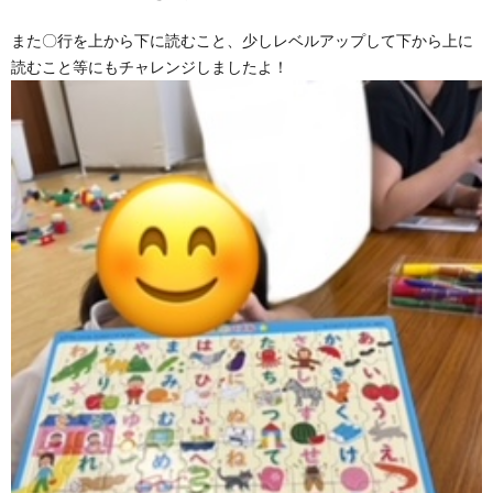
また〇行を上から下に読むこと、少しレベルアップして下から上に
読むこと等にもチャレンジしましたよ！