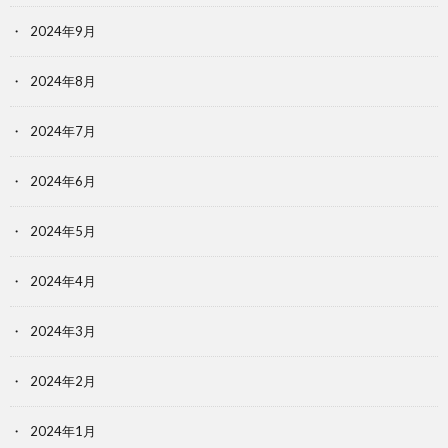
2024年9月
2024年8月
2024年7月
2024年6月
2024年5月
2024年4月
2024年3月
2024年2月
2024年1月