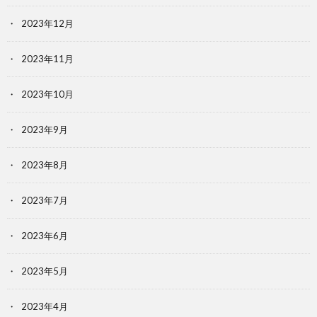
2023年12月
2023年11月
2023年10月
2023年9月
2023年8月
2023年7月
2023年6月
2023年5月
2023年4月