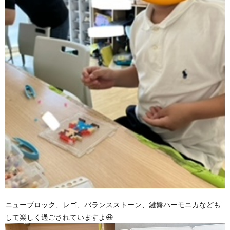
ニューブロック、レゴ、バランスストーン、鍵盤ハーモニカなども
して楽しく過ごされていますよ😆