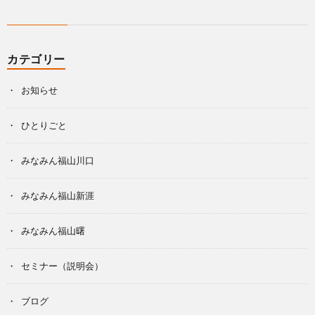
カテゴリー
お知らせ
ひとりごと
みなみん福山川口
みなみん福山新涯
みなみん福山曙
セミナー（説明会）
ブログ