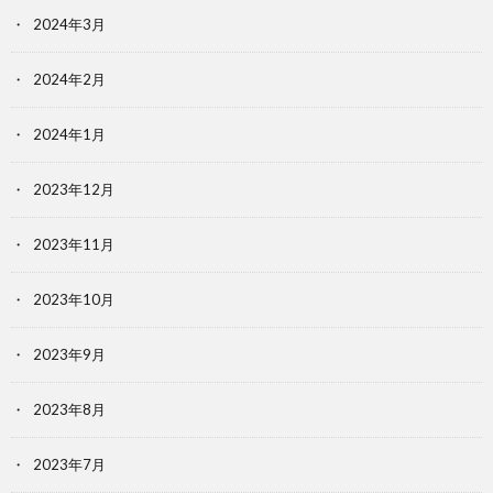
2024年3月
2024年2月
2024年1月
2023年12月
2023年11月
2023年10月
2023年9月
2023年8月
2023年7月