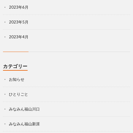
2023年6月
2023年5月
2023年4月
カテゴリー
お知らせ
ひとりごと
みなみん福山川口
みなみん福山新涯