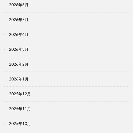
2026年6月
2026年5月
2026年4月
2026年3月
2026年2月
2026年1月
2025年12月
2025年11月
2025年10月