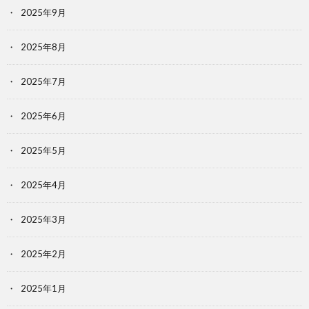
2025年9月
2025年8月
2025年7月
2025年6月
2025年5月
2025年4月
2025年3月
2025年2月
2025年1月