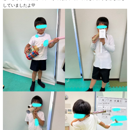
していましたよ💛