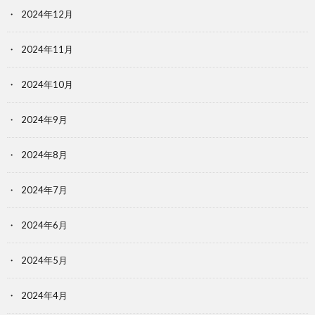
2024年12月
2024年11月
2024年10月
2024年9月
2024年8月
2024年7月
2024年6月
2024年5月
2024年4月