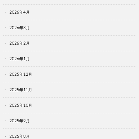
2026年4月
2026年3月
2026年2月
2026年1月
2025年12月
2025年11月
2025年10月
2025年9月
2025年8月