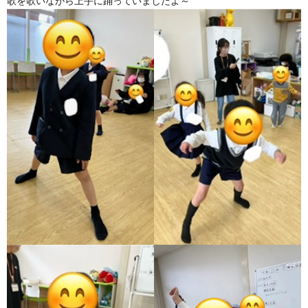
歌を歌いながら上手に踊っていましたよ～