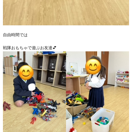
自由時間では
戦隊おもちゃで遊ぶお友達💕