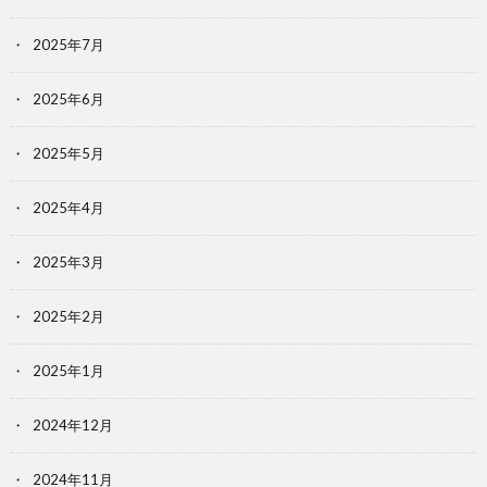
2025年7月
2025年6月
2025年5月
2025年4月
2025年3月
2025年2月
2025年1月
2024年12月
2024年11月