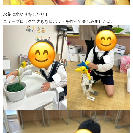
お花に水やりをしたり🌷
ニューブロックで大きなロボットを作って楽しみましたよ♪