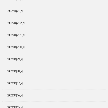
2024年1月
2023年12月
2023年11月
2023年10月
2023年9月
2023年8月
2023年7月
2023年6月
2023年5月