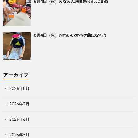
8月4日（火）みなみん曙夏祭りday2🍫🍩
8月4日（火）かわいいオバケ👻になろう
アーカイブ
2026年8月
2026年7月
2026年6月
2026年5月