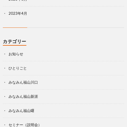
2023年4月
カテゴリー
お知らせ
ひとりごと
みなみん福山川口
みなみん福山新涯
みなみん福山曙
セミナー（説明会）