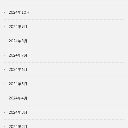
2024年10月
2024年9月
2024年8月
2024年7月
2024年6月
2024年5月
2024年4月
2024年3月
2024年2月