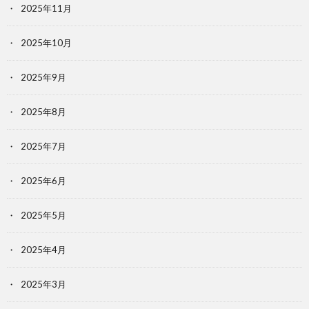
2025年11月
2025年10月
2025年9月
2025年8月
2025年7月
2025年6月
2025年5月
2025年4月
2025年3月