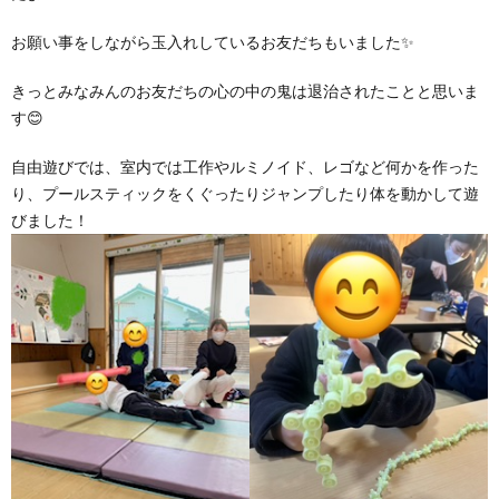
お願い事をしながら玉入れしているお友だちもいました✨
きっとみなみんのお友だちの心の中の鬼は退治されたことと思いま
す😊
自由遊びでは、室内では工作やルミノイド、レゴなど何かを作った
り、プールスティックをくぐったりジャンプしたり体を動かして遊
びました！