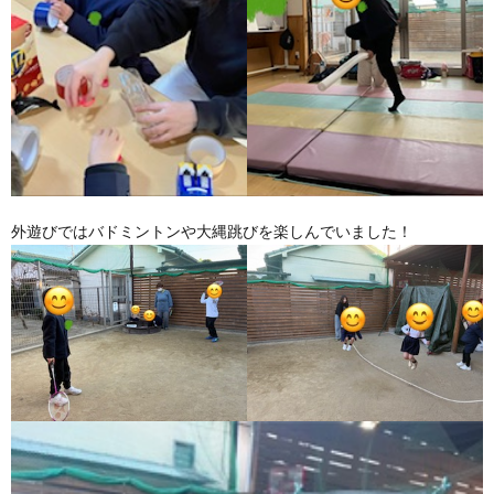
外遊びではバドミントンや大縄跳びを楽しんでいました！