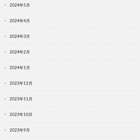
2024年5月
2024年4月
2024年3月
2024年2月
2024年1月
2023年12月
2023年11月
2023年10月
2023年9月