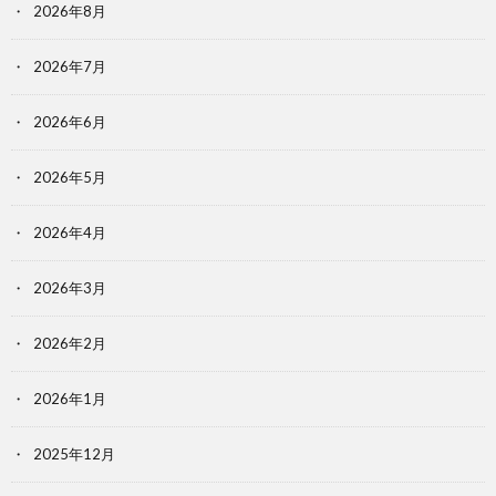
2026年8月
2026年7月
2026年6月
2026年5月
2026年4月
2026年3月
2026年2月
2026年1月
2025年12月