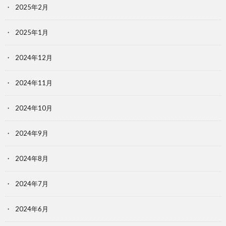
2025年2月
2025年1月
2024年12月
2024年11月
2024年10月
2024年9月
2024年8月
2024年7月
2024年6月