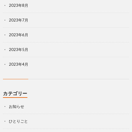
2023年8月
2023年7月
2023年6月
2023年5月
2023年4月
カテゴリー
お知らせ
ひとりごと