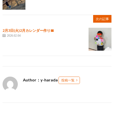
次の記事
2月3日(火)2月カレンダー作り📅
2026.02.04
Author：y-harada
投稿一覧