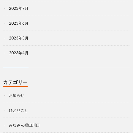
2023年7月
2023年6月
2023年5月
2023年4月
カテゴリー
お知らせ
ひとりごと
みなみん福山川口