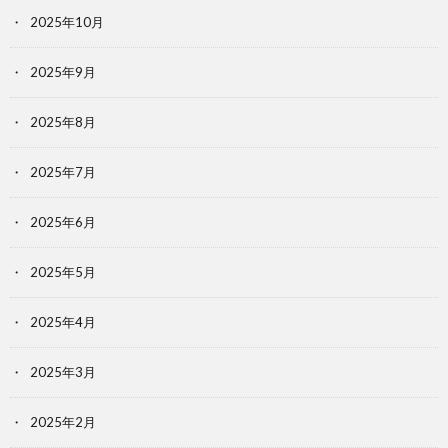
2025年10月
2025年9月
2025年8月
2025年7月
2025年6月
2025年5月
2025年4月
2025年3月
2025年2月