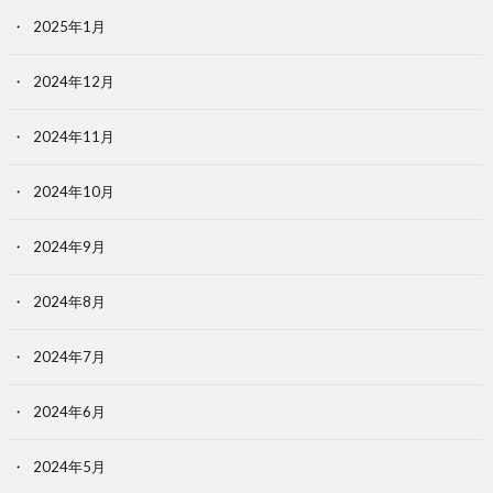
2025年1月
2024年12月
2024年11月
2024年10月
2024年9月
2024年8月
2024年7月
2024年6月
2024年5月