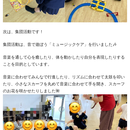
次は、集団活動です！
集団活動は、音で遊ぼう「ミュージックケア」を行いました🎶
音楽を通して心を癒したり、体を動かしたり自分を表現したりする
ことを目的としています。
音楽に合わせてみんなで行進したり、リズムに合わせて太鼓を叩い
たり、小さなスカーフを丸めて音楽に合わせて手を開き、スカーフ
のお花を咲かせたりしました🌺