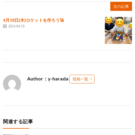
次の記事
4月18日(木)ロケットを作ろう🚀
2024.04.19
Author：y-harada
投稿一覧
関連する記事