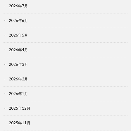
2026年7月
2026年6月
2026年5月
2026年4月
2026年3月
2026年2月
2026年1月
2025年12月
2025年11月