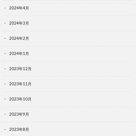
2024年4月
2024年3月
2024年2月
2024年1月
2023年12月
2023年11月
2023年10月
2023年9月
2023年8月