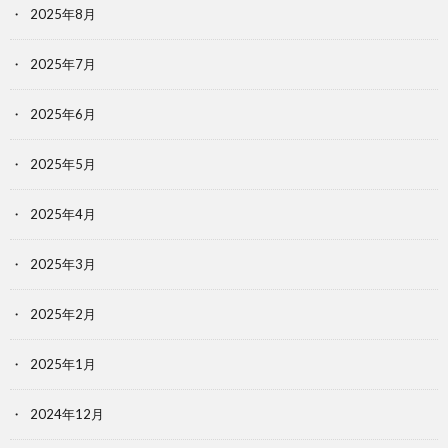
2025年8月
2025年7月
2025年6月
2025年5月
2025年4月
2025年3月
2025年2月
2025年1月
2024年12月