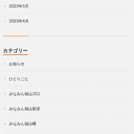
2023年5月
2023年4月
カテゴリー
お知らせ
ひとりごと
みなみん福山川口
みなみん福山新涯
みなみん福山曙