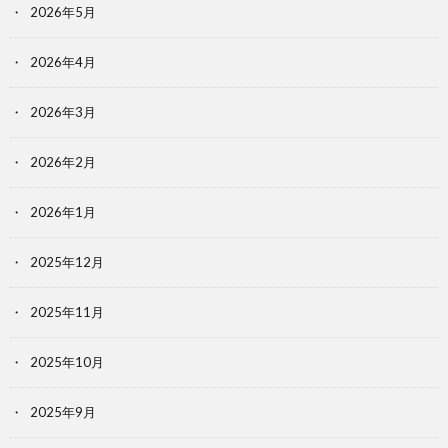
2026年5月
2026年4月
2026年3月
2026年2月
2026年1月
2025年12月
2025年11月
2025年10月
2025年9月