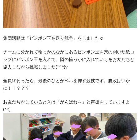
集団活動は『ピンポン玉を送り競争』をしました☺
チームに分かれて輪っかのなかにあるピンポン玉を穴の開いた紙コ
ップにピンポン玉を入れて、隣の輪っかに入れていくをお友だちと
協力しながら挑戦しました(*^^)v
全員終わったら、最後のひとがベルを押す競技です。勝敗はいか
に！！？？？
お友だちがしているときは「がんばれ～」と声援をしていますよ
(^^)