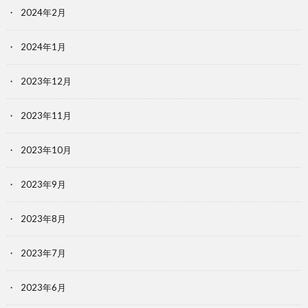
2024年2月
2024年1月
2023年12月
2023年11月
2023年10月
2023年9月
2023年8月
2023年7月
2023年6月