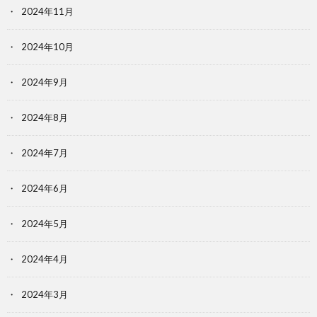
2024年11月
2024年10月
2024年9月
2024年8月
2024年7月
2024年6月
2024年5月
2024年4月
2024年3月