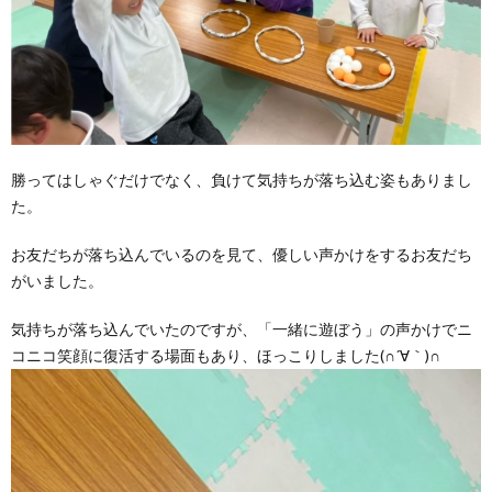
勝ってはしゃぐだけでなく、負けて気持ちが落ち込む姿もありまし
た。
お友だちが落ち込んでいるのを見て、優しい声かけをするお友だち
がいました。
気持ちが落ち込んでいたのですが、「一緒に遊ぼう」の声かけでニ
コニコ笑顔に復活する場面もあり、ほっこりしました(∩´∀｀)∩