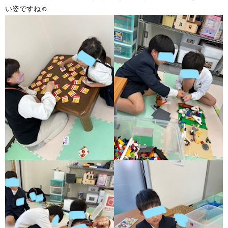
い姿ですね☺