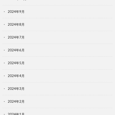
2024年9月
2024年8月
2024年7月
2024年6月
2024年5月
2024年4月
2024年3月
2024年2月
2024年1月