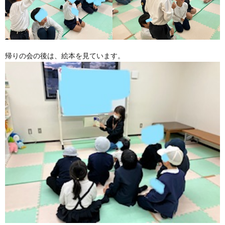
帰りの会の後は、絵本を見ています。