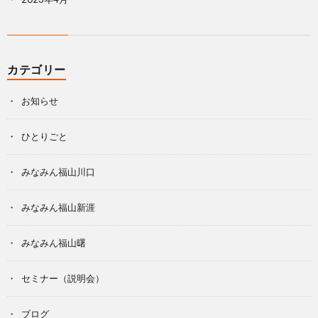
カテゴリー
お知らせ
ひとりごと
みなみん福山川口
みなみん福山新涯
みなみん福山曙
セミナー（説明会）
ブログ