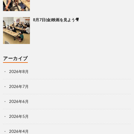
8月7日(金)映画を見よう🎥
アーカイブ
2026年8月
2026年7月
2026年6月
2026年5月
2026年4月