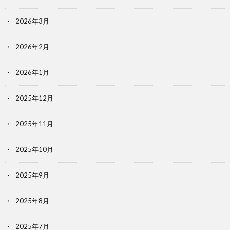
2026年3月
2026年2月
2026年1月
2025年12月
2025年11月
2025年10月
2025年9月
2025年8月
2025年7月