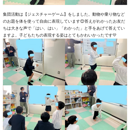
集団活動は【ジェスチャーゲーム】をしました。動物や乗り物など
のお題を体を使って自由に表現しています😊答えがわかったお友だ
ちは大きな声で「はい、はい」「わかった」と手をあげて答えてい
ますよ。子どもたちの表現する姿はとてもかわいかったです💛