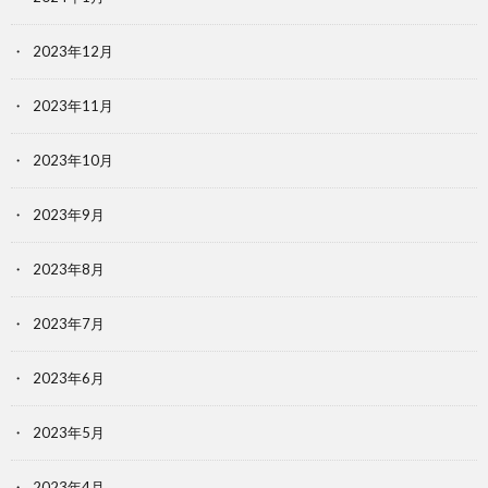
2023年12月
2023年11月
2023年10月
2023年9月
2023年8月
2023年7月
2023年6月
2023年5月
2023年4月