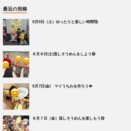
最近の投稿
8月8日（土）ゆったりと楽しい時間🥰
８月８日(土)流しそうめんをしよう😄
8月7日(金) マイうちわを作ろう🪭
８月７日（金）流しそうめんを楽しもう😋