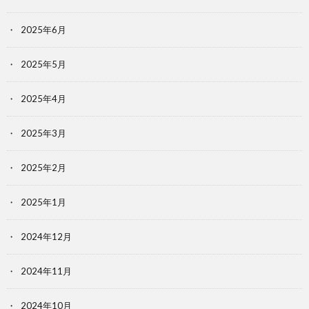
2025年6月
2025年5月
2025年4月
2025年3月
2025年2月
2025年1月
2024年12月
2024年11月
2024年10月