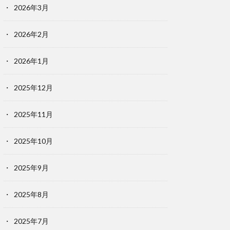
2026年3月
2026年2月
2026年1月
2025年12月
2025年11月
2025年10月
2025年9月
2025年8月
2025年7月