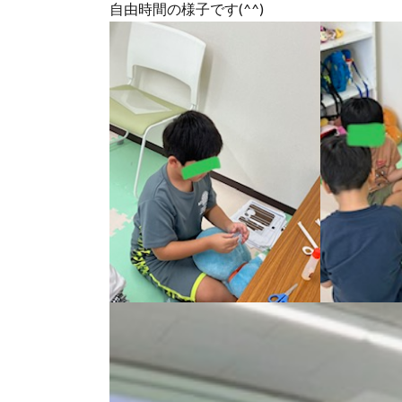
自由時間の様子です(^^)