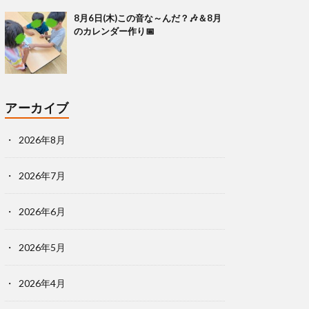
8月6日(木)この音な～んだ？🎶＆8月
のカレンダー作り📅
アーカイブ
2026年8月
2026年7月
2026年6月
2026年5月
2026年4月