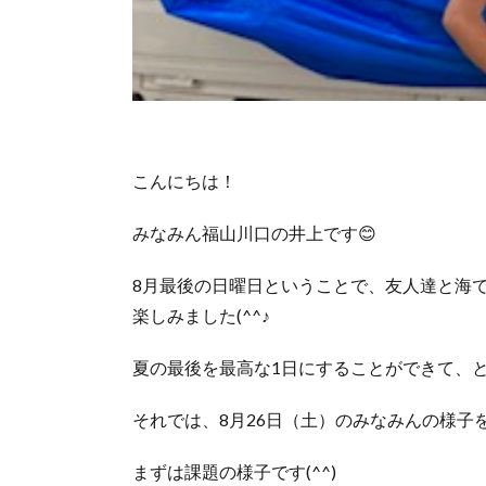
こんにちは！
みなみん福山川口の井上です😊
8月最後の日曜日ということで、友人達と海
楽しみました(^^♪
夏の最後を最高な1日にすることができて、とて
それでは、8月26日（土）のみなみんの様子
まずは課題の様子です(^^)