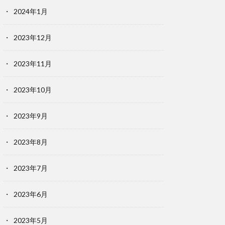
2024年1月
2023年12月
2023年11月
2023年10月
2023年9月
2023年8月
2023年7月
2023年6月
2023年5月