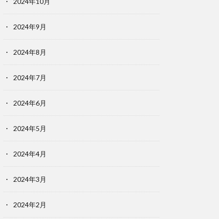
2024年10月
2024年9月
2024年8月
2024年7月
2024年6月
2024年5月
2024年4月
2024年3月
2024年2月