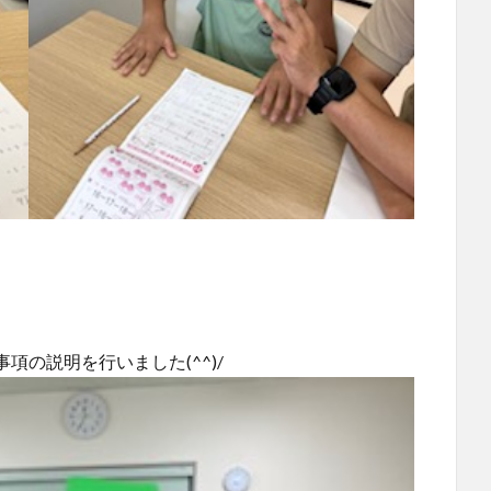
の説明を行いました(^^)/