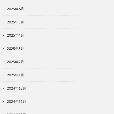
2025年6月
2025年5月
2025年4月
2025年3月
2025年2月
2025年1月
2024年12月
2024年11月