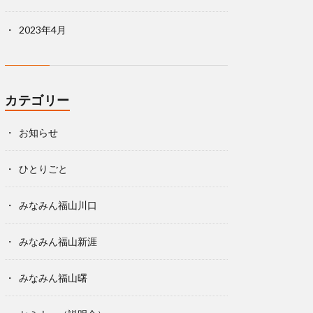
2023年4月
カテゴリー
お知らせ
ひとりごと
みなみん福山川口
みなみん福山新涯
みなみん福山曙