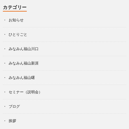
カテゴリー
お知らせ
ひとりごと
みなみん福山川口
みなみん福山新涯
みなみん福山曙
セミナー（説明会）
ブログ
挨拶