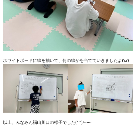
ホワイトボードに絵を描いて、何の絵かを当てていきましたよ(‘ω’)
以上、みなみん福山川口の様子でした(^^)/~~~