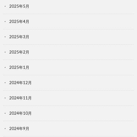
2025年5月
2025年4月
2025年3月
2025年2月
2025年1月
2024年12月
2024年11月
2024年10月
2024年9月