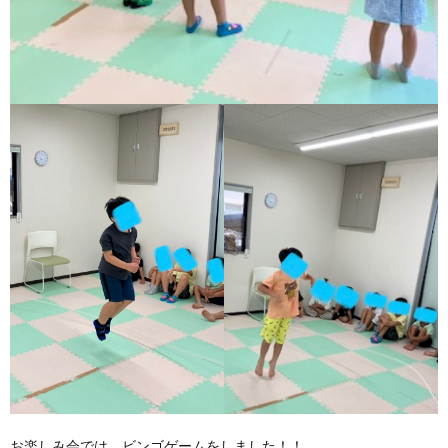
お楽しみ会では、ビンゴゲームをしました！！