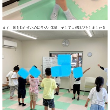
まず、体を動かすためにラジオ体操、そして大縄跳びをしました🐰