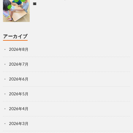
📅
アーカイブ
2026年8月
2026年7月
2026年6月
2026年5月
2026年4月
2026年3月