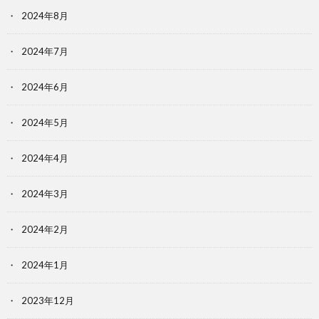
2024年8月
2024年7月
2024年6月
2024年5月
2024年4月
2024年3月
2024年2月
2024年1月
2023年12月