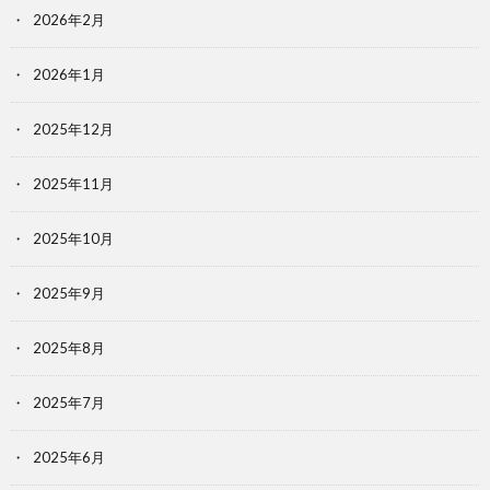
2026年2月
2026年1月
2025年12月
2025年11月
2025年10月
2025年9月
2025年8月
2025年7月
2025年6月