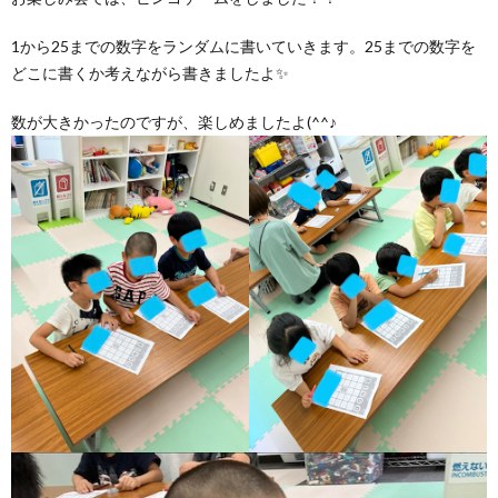
1から25までの数字をランダムに書いていきます。25までの数字を
どこに書くか考えながら書きましたよ✨
数が大きかったのですが、楽しめましたよ(^^♪