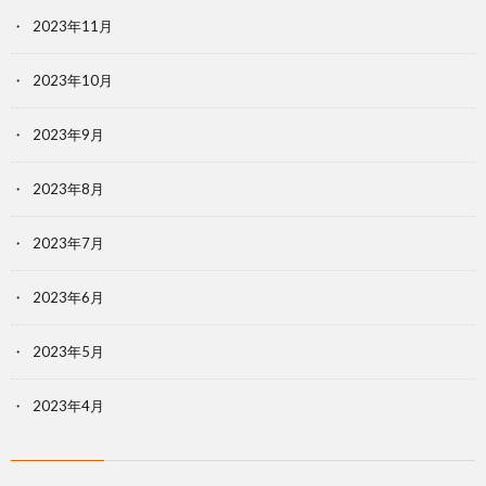
2023年11月
2023年10月
2023年9月
2023年8月
2023年7月
2023年6月
2023年5月
2023年4月