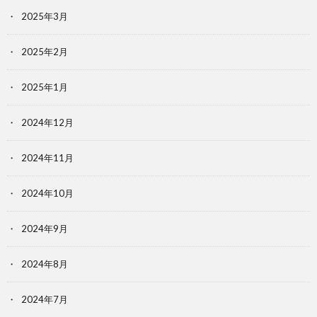
2025年3月
2025年2月
2025年1月
2024年12月
2024年11月
2024年10月
2024年9月
2024年8月
2024年7月