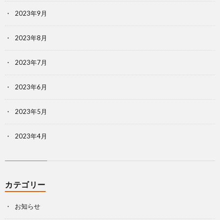
2023年9月
2023年8月
2023年7月
2023年6月
2023年5月
2023年4月
カテゴリー
お知らせ