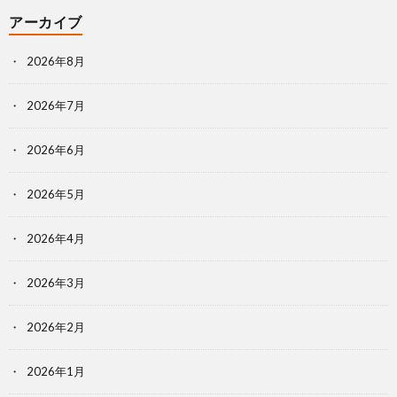
アーカイブ
2026年8月
2026年7月
2026年6月
2026年5月
2026年4月
2026年3月
2026年2月
2026年1月