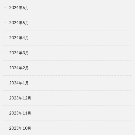
2024年6月
2024年5月
2024年4月
2024年3月
2024年2月
2024年1月
2023年12月
2023年11月
2023年10月