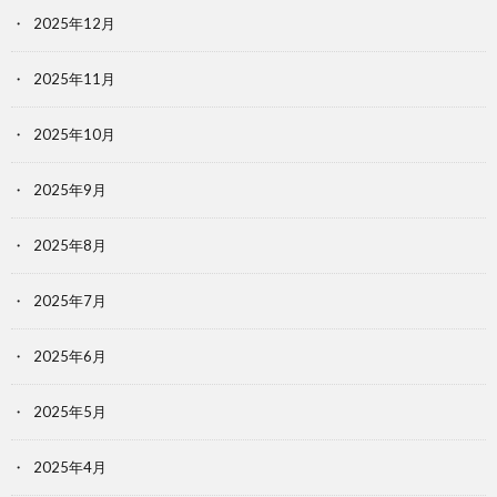
2025年12月
2025年11月
2025年10月
2025年9月
2025年8月
2025年7月
2025年6月
2025年5月
2025年4月