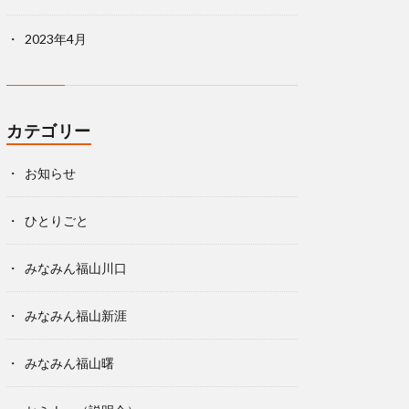
2023年4月
カテゴリー
お知らせ
ひとりごと
みなみん福山川口
みなみん福山新涯
みなみん福山曙