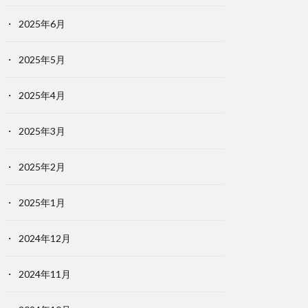
2025年6月
2025年5月
2025年4月
2025年3月
2025年2月
2025年1月
2024年12月
2024年11月