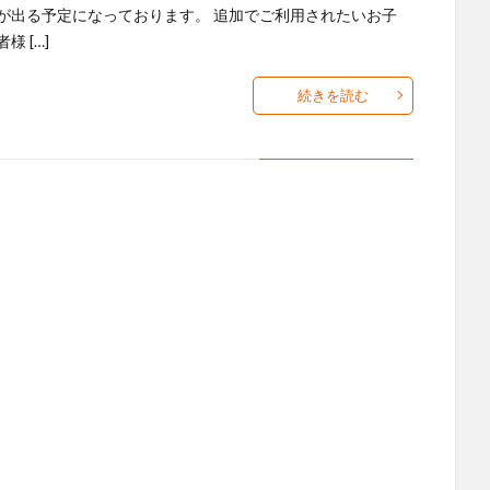
が出る予定になっております。 追加でご利用されたいお子
様 […]
続きを読む