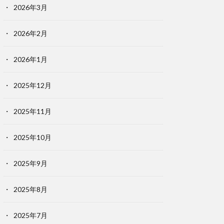
2026年3月
2026年2月
2026年1月
2025年12月
2025年11月
2025年10月
2025年9月
2025年8月
2025年7月