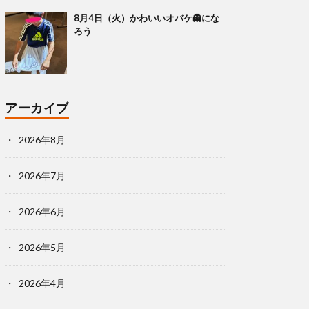
8月4日（火）かわいいオバケ👻にな
ろう
アーカイブ
2026年8月
2026年7月
2026年6月
2026年5月
2026年4月