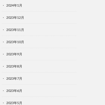
2024年1月
2023年12月
2023年11月
2023年10月
2023年9月
2023年8月
2023年7月
2023年6月
2023年5月