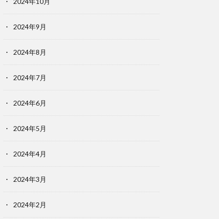
2024年10月
2024年9月
2024年8月
2024年7月
2024年6月
2024年5月
2024年4月
2024年3月
2024年2月